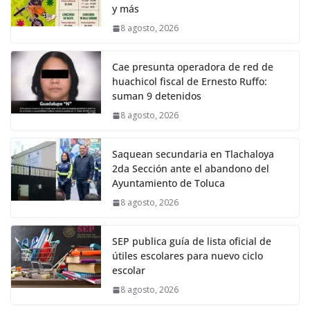
y más
8 agosto, 2026
Cae presunta operadora de red de
huachicol fiscal de Ernesto Ruffo:
suman 9 detenidos
8 agosto, 2026
Saquean secundaria en Tlachaloya
2da Sección ante el abandono del
Ayuntamiento de Toluca
8 agosto, 2026
SEP publica guía de lista oficial de
útiles escolares para nuevo ciclo
escolar
8 agosto, 2026