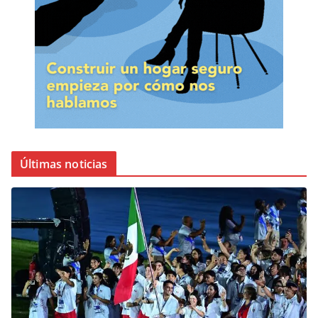
Últimas noticias