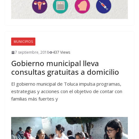
MUNICIPIOS
7 septiembre, 2018
437 Views
Gobierno municipal lleva
consultas gratuitas a domicilio
El gobierno municipal de Toluca impulsa programas,
estrategias y acciones con el objetivo de contar con
familias más fuertes y