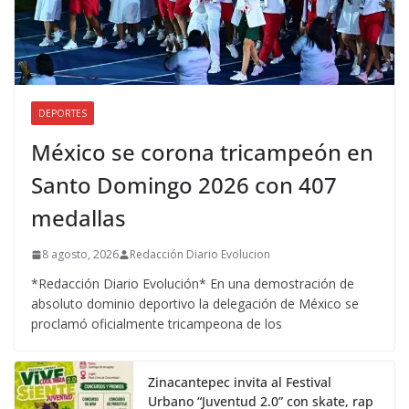
DEPORTES
México se corona tricampeón en
Santo Domingo 2026 con 407
medallas
8 agosto, 2026
Redacción Diario Evolucion
*Redacción Diario Evolución* En una demostración de
absoluto dominio deportivo la delegación de México se
proclamó oficialmente tricampeona de los
Zinacantepec invita al Festival
Urbano “Juventud 2.0” con skate, rap