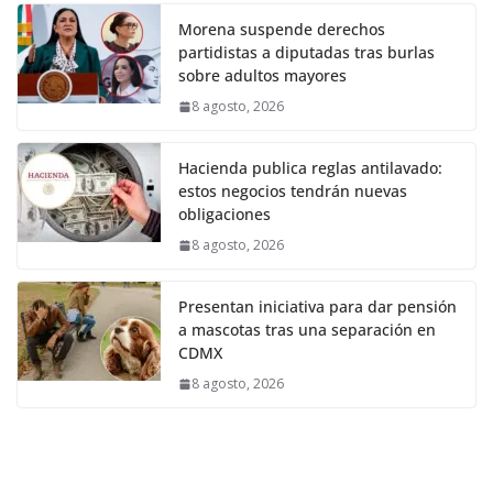
Morena suspende derechos
partidistas a diputadas tras burlas
sobre adultos mayores
8 agosto, 2026
Hacienda publica reglas antilavado:
estos negocios tendrán nuevas
obligaciones
8 agosto, 2026
Presentan iniciativa para dar pensión
a mascotas tras una separación en
CDMX
8 agosto, 2026