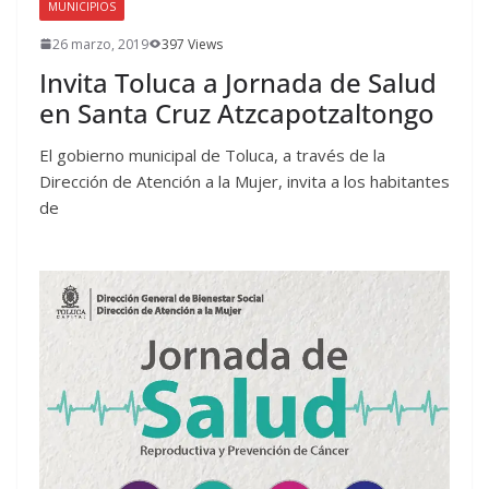
MUNICIPIOS
26 marzo, 2019
397 Views
Invita Toluca a Jornada de Salud
en Santa Cruz Atzcapotzaltongo
El gobierno municipal de Toluca, a través de la
Dirección de Atención a la Mujer, invita a los habitantes
de