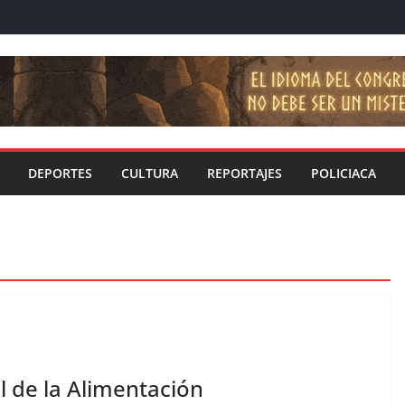
DEPORTES
CULTURA
REPORTAJES
POLICIACA
 de la Alimentación