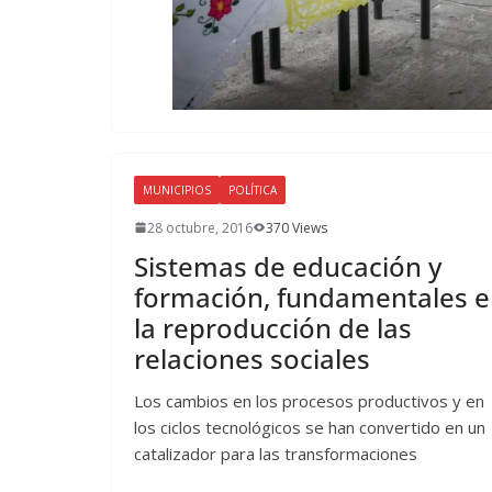
MUNICIPIOS
POLÍTICA
28 octubre, 2016
370 Views
Sistemas de educación y
formación, fundamentales 
la reproducción de las
relaciones sociales
Los cambios en los procesos productivos y en
los ciclos tecnológicos se han convertido en un
catalizador para las transformaciones