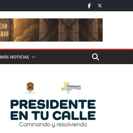
MÁS NOTICIAS