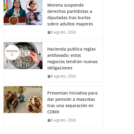
Morena suspende
derechos partidistas a
diputadas tras burlas
sobre adultos mayores
8 agosto, 2026
Hacienda publica reglas
antilavado: estos
negocios tendrán nuevas
obligaciones
8 agosto, 2026
Presentan iniciativa para
dar pensión a mascotas
tras una separación en
CDMX
8 agosto, 2026