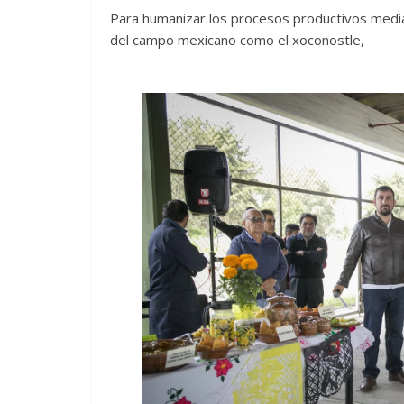
Para humanizar los procesos productivos media
del campo mexicano como el xoconostle,