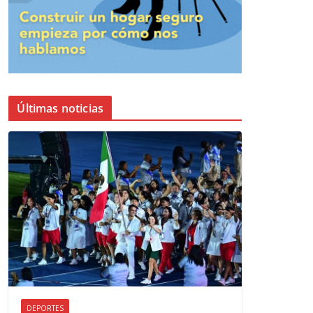
Últimas noticias
DEPORTES