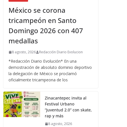
México se corona
tricampeón en Santo
Domingo 2026 con 407
medallas
8 agosto, 2026
Redacción Diario Evolucion
*Redacción Diario Evolución* En una
demostración de absoluto dominio deportivo
la delegación de México se proclamó
oficialmente tricampeona de los
Zinacantepec invita al
Festival Urbano
“Juventud 2.0” con skate,
rap y más
8 agosto, 2026