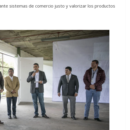
nte sistemas de comercio justo y valorizar los productos