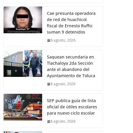
Cae presunta operadora
de red de huachicol
fiscal de Ernesto Ruffo:
suman 9 detenidos
8 agosto, 2026
Saquean secundaria en
Tlachaloya 2da Sección
ante el abandono del
Ayuntamiento de Toluca
8 agosto, 2026
SEP publica guía de lista
oficial de útiles escolares
para nuevo ciclo escolar
8 agosto, 2026