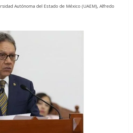
versidad Autónoma del Estado de México (UAEM), Alfredo