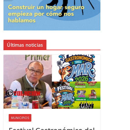
Últimas noticias
MUNICIPIOS