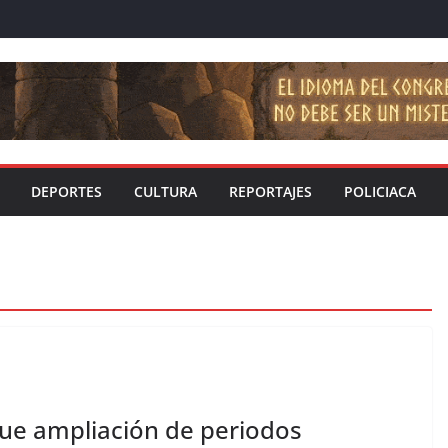
DEPORTES
CULTURA
REPORTAJES
POLICIACA
que ampliación de periodos