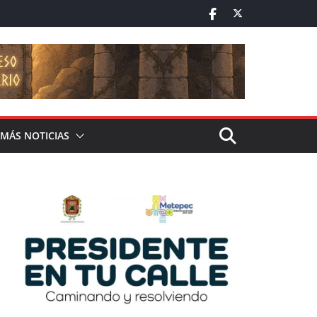
MÁS NOTICIAS