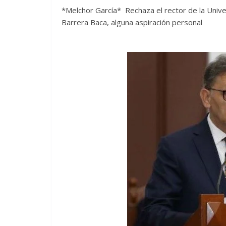
*Melchor García* Rechaza el rector de la Uni
Barrera Baca, alguna aspiración personal