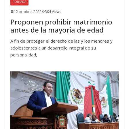
PORTADA
12 octubre, 2022
304 Views
Proponen prohibir matrimonio
antes de la mayoría de edad
A fin de proteger el derecho de las y los menores y
adolescentes a un desarrollo integral de su
personalidad,