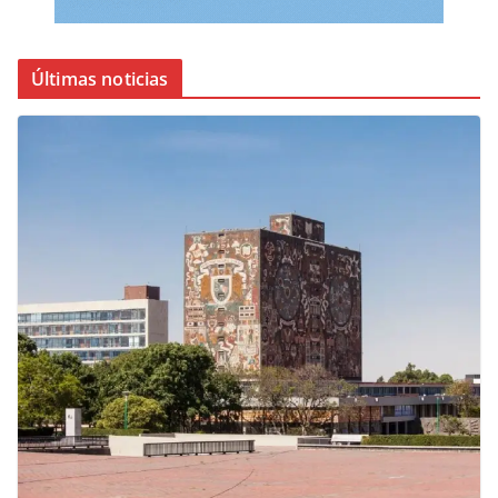
Últimas noticias