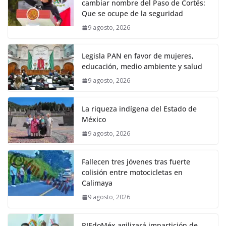
cambiar nombre del Paso de Cortés:
Que se ocupe de la seguridad
9 agosto, 2026
Legisla PAN en favor de mujeres,
educación, medio ambiente y salud
9 agosto, 2026
La riqueza indígena del Estado de
México
9 agosto, 2026
Fallecen tres jóvenes tras fuerte
colisión entre motocicletas en
Calimaya
9 agosto, 2026
PJEdoMéx agilizará impartición de