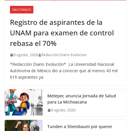
NACIONALES
Registro de aspirantes de la
UNAM para examen de control
rebasa el 70%
9 agosto, 2026
Redacción Diario Evolucion
*Redacción Diario Evolución* La Universidad Nacional
Autónoma de México dio a conocer que al menos 43 mil
619 aspirantes ya
Metepec anuncia Jornada de Salud
para La Michoacana
9 agosto, 2026
Tunden a Sheinbaum por querer