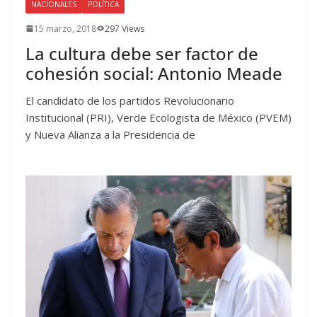
NACIONALES
POLÍTICA
15 marzo, 2018
297 Views
La cultura debe ser factor de
cohesión social: Antonio Meade
El candidato de los partidos Revolucionario
Institucional (PRI), Verde Ecologista de México (PVEM)
y Nueva Alianza a la Presidencia de