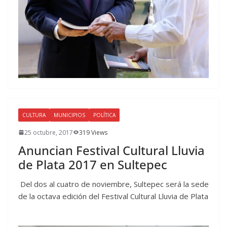
CULTURA
MUNICIPIOS
POLÍTICA
25 octubre, 2017
319 Views
Anuncian Festival Cultural Lluvia
de Plata 2017 en Sultepec
Del dos al cuatro de noviembre, Sultepec será la sede
de la octava edición del Festival Cultural Lluvia de Plata