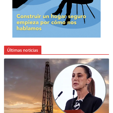
Últimas noticias