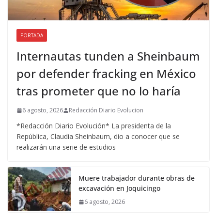
PORTADA
Internautas tunden a Sheinbaum
por defender fracking en México
tras prometer que no lo haría
6 agosto, 2026
Redacción Diario Evolucion
*Redacción Diario Evolución* La presidenta de la
República, Claudia Sheinbaum, dio a conocer que se
realizarán una serie de estudios
Muere trabajador durante obras de
excavación en Joquicingo
6 agosto, 2026