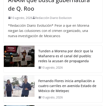
de Q. Roo
10 agosto, 2026
Redacción Diario Evolucion
*Redacción Diario Evolución* Pese a que en Morena
niegan las colusiones con el crimen organizado, una
nueva investigación de Mexicanos
Tunden a Morena por decir que la
Mañanera es el canal del pueblo;
redes la acusan de propaganda
10 agosto, 2026
Fernando Flores inicia ampliación a
cuatro carriles en avenida Estado de
México de Metepec
10 agosto, 2026