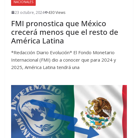
NACIONALES
23 octubre, 2024
430 Views
FMI pronostica que México
crecerá menos que el resto de
América Latina
*Redacción Diario Evolución* El Fondo Monetario
Internacional (FMI) dio a conocer que para 2024 y
2025, América Latina tendrá una