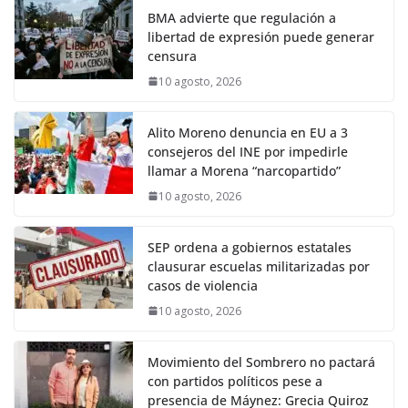
BMA advierte que regulación a
libertad de expresión puede generar
censura
10 agosto, 2026
Alito Moreno denuncia en EU a 3
consejeros del INE por impedirle
llamar a Morena “narcopartido”
10 agosto, 2026
SEP ordena a gobiernos estatales
clausurar escuelas militarizadas por
casos de violencia
10 agosto, 2026
Movimiento del Sombrero no pactará
con partidos políticos pese a
presencia de Máynez: Grecia Quiroz