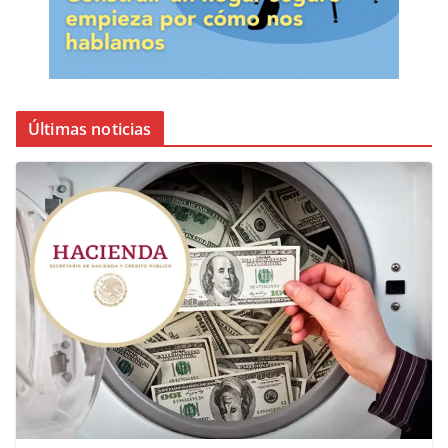
Últimas noticias