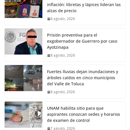
inflación: libretas y lápices lideran las
alzas de precio
8 agosto, 2026
Prisión preventiva para el
exgobernador de Guerrero por caso
Ayotzinapa
8 agosto, 2026
Fuertes lluvias dejan inundaciones y
árboles caídos en cinco municipios
del Valle de Toluca
8 agosto, 2026
UNAM habilita sitio para que
aspirantes conozcan sedes y horarios
de examen de control
7 agosto, 2026