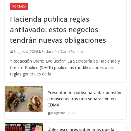
PORTADA
Hacienda publica reglas
antilavado: estos negocios
tendrán nuevas obligaciones
8 agosto, 2026
Redacción Diario Evolucion
*Redacción Diario Evolución* La Secretaría de Hacienda y
Crédito Público (SHCP) publicó las modificaciones a las
reglas generales de la
Presentan iniciativa para dar pensión
a mascotas tras una separación en
CDMX
8 agosto, 2026
Útiles escolares suben más que la