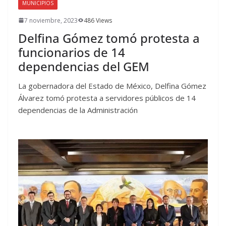
MUNICIPIOS
7 noviembre, 2023
486 Views
Delfina Gómez tomó protesta a
funcionarios de 14
dependencias del GEM
La gobernadora del Estado de México, Delfina Gómez
Álvarez tomó protesta a servidores públicos de 14
dependencias de la Administración