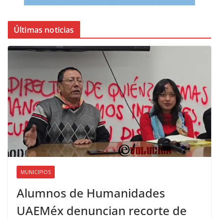
Últimas noticias
MUNICIPIOS
Alumnos de Humanidades
UAEMéx denuncian recorte de