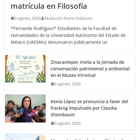
matrícula en Filosofía
6 agosto, 2026
Redacción Diario Evolucion
*Fernanda Rodríguez* Estudiantes de la Facultad de
Humanidades de la Universidad Autónoma del Estado de
México (UAEMéx) denunciaron públicamente un
Zinacantepec invita a la jornada de
conservación patrimonial y ambiental
en el Museo Virreinal
6 agosto, 2026
Kenia López se pronuncia a favor del
fracking impulsado por Claudia
Sheinbaum
6 agosto, 2026