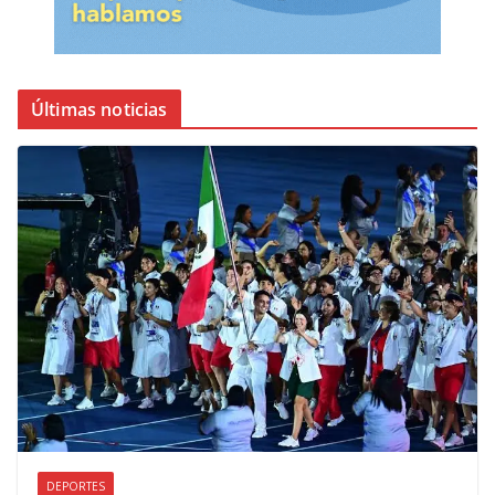
Últimas noticias
DEPORTES