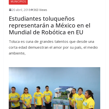
MUNICIPIOS
20 abril, 2018
363 Views
Estudiantes toluqueños
representarán a México en el
Mundial de Robótica en EU
Toluca es cuna de grandes talentos que desde una
corta edad demuestran el amor por su país, el medio
ambiente,