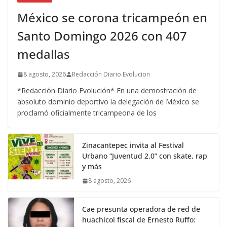
México se corona tricampeón en
Santo Domingo 2026 con 407
medallas
8 agosto, 2026
Redacción Diario Evolucion
*Redacción Diario Evolución* En una demostración de
absoluto dominio deportivo la delegación de México se
proclamó oficialmente tricampeona de los
Zinacantepec invita al Festival
Urbano “Juventud 2.0” con skate, rap
y más
8 agosto, 2026
Cae presunta operadora de red de
huachicol fiscal de Ernesto Ruffo: