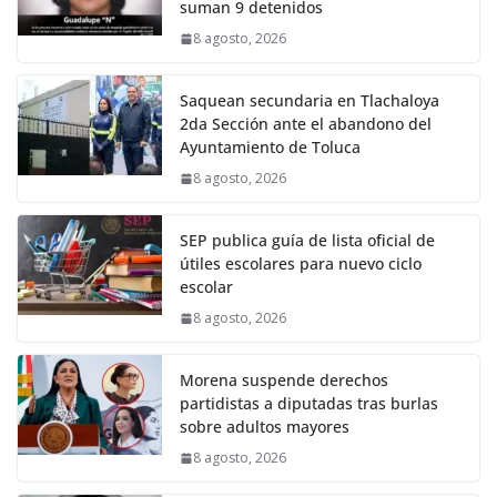
suman 9 detenidos
8 agosto, 2026
Saquean secundaria en Tlachaloya
2da Sección ante el abandono del
Ayuntamiento de Toluca
8 agosto, 2026
SEP publica guía de lista oficial de
útiles escolares para nuevo ciclo
escolar
8 agosto, 2026
Morena suspende derechos
partidistas a diputadas tras burlas
sobre adultos mayores
8 agosto, 2026