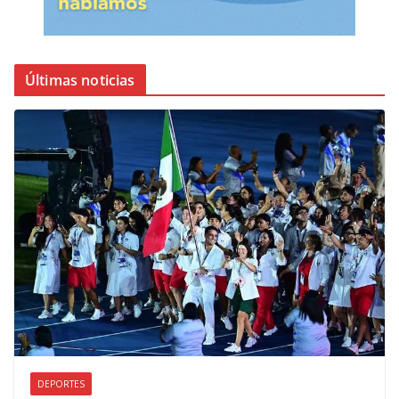
Últimas noticias
DEPORTES