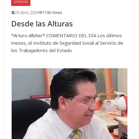
OPINIÓN
29 abril, 2026
1190 Views
Desde las Alturas
*Arturo Albíter* COMENTARIO DEL DÍA Los últimos
meses, el Instituto de Seguridad Social al Servicio de
los Trabajadores del Estado