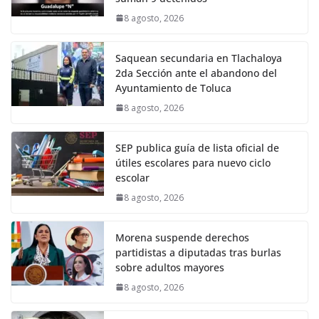
8 agosto, 2026
Saquean secundaria en Tlachaloya
2da Sección ante el abandono del
Ayuntamiento de Toluca
8 agosto, 2026
SEP publica guía de lista oficial de
útiles escolares para nuevo ciclo
escolar
8 agosto, 2026
Morena suspende derechos
partidistas a diputadas tras burlas
sobre adultos mayores
8 agosto, 2026