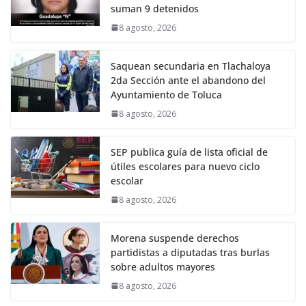
suman 9 detenidos
8 agosto, 2026
Saquean secundaria en Tlachaloya
2da Sección ante el abandono del
Ayuntamiento de Toluca
8 agosto, 2026
SEP publica guía de lista oficial de
útiles escolares para nuevo ciclo
escolar
8 agosto, 2026
Morena suspende derechos
partidistas a diputadas tras burlas
sobre adultos mayores
8 agosto, 2026