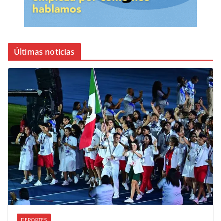
Últimas noticias
DEPORTES