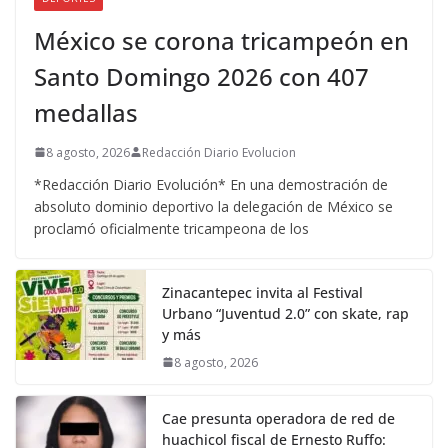
México se corona tricampeón en
Santo Domingo 2026 con 407
medallas
8 agosto, 2026
Redacción Diario Evolucion
*Redacción Diario Evolución* En una demostración de
absoluto dominio deportivo la delegación de México se
proclamó oficialmente tricampeona de los
Zinacantepec invita al Festival
Urbano “Juventud 2.0” con skate, rap
y más
8 agosto, 2026
Cae presunta operadora de red de
huachicol fiscal de Ernesto Ruffo: