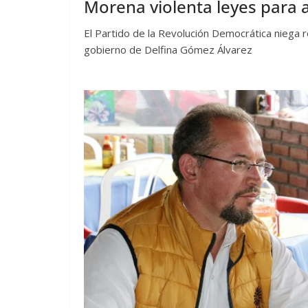
Morena violenta leyes para a
El Partido de la Revolución Democrática niega 
gobierno de Delfina Gómez Álvarez