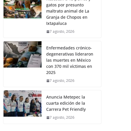
gatos por presunto
maltrato animal de La
Granja de Chopos en
Ixtapaluca
7 agosto, 2026
Enfermedades crónico-
degenerativas lideraron
las muertes en México
con 370 mil víctimas en
2025
7 agosto, 2026
Anuncia Metepec la
cuarta edición de la
Carrera Pet Friendly
7 agosto, 2026