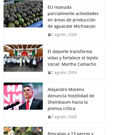
EU reanuda
parcialmente actividades
en áreas de producción
de aguacate Michoacan
7 agosto, 2026
El deporte transforma
vidas y fortalece el tejido
social: Martha Camacho
7 agosto, 2026
Alejandro Moreno
denuncia hostilidad de
Sheinbaum hacia la
prensa crítica
7 agosto, 2026
Rescatan a 13 perros y