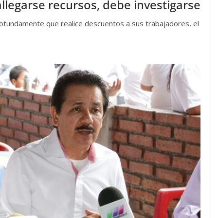
llegarse recursos, debe investigarse
rotundamente que realice descuentos a sus trabajadores, el