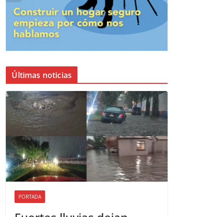
Últimas noticias
PORTADA