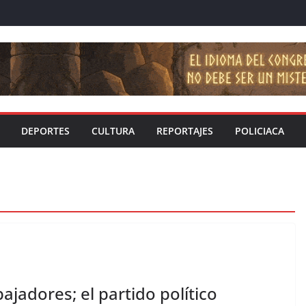
DEPORTES
CULTURA
REPORTAJES
POLICIACA
jadores; el partido político