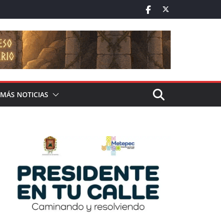
MÁS NOTICIAS