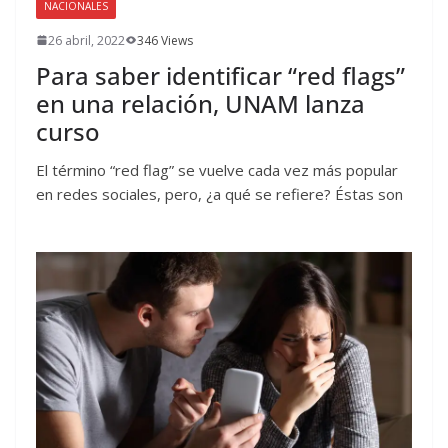
NACIONALES
26 abril, 2022
346 Views
Para saber identificar “red flags”
en una relación, UNAM lanza
curso
El término “red flag” se vuelve cada vez más popular
en redes sociales, pero, ¿a qué se refiere? Éstas son