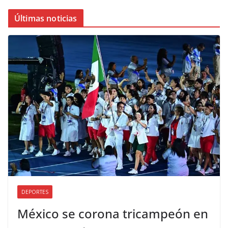
Últimas noticias
DEPORTES
México se corona tricampeón en