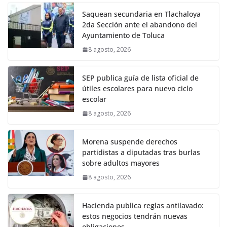
Saquean secundaria en Tlachaloya
2da Sección ante el abandono del
Ayuntamiento de Toluca
8 agosto, 2026
SEP publica guía de lista oficial de
útiles escolares para nuevo ciclo
escolar
8 agosto, 2026
Morena suspende derechos
partidistas a diputadas tras burlas
sobre adultos mayores
8 agosto, 2026
Hacienda publica reglas antilavado:
estos negocios tendrán nuevas
obligaciones