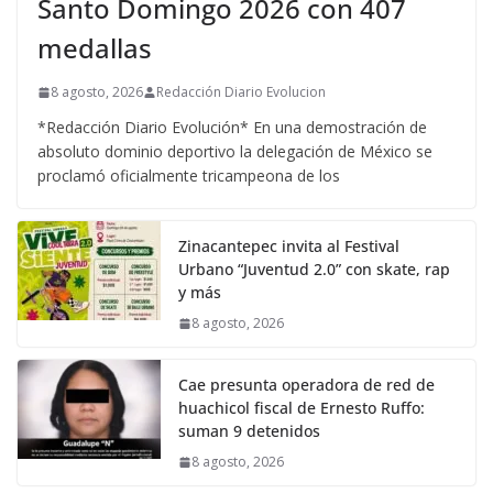
Santo Domingo 2026 con 407
medallas
8 agosto, 2026
Redacción Diario Evolucion
*Redacción Diario Evolución* En una demostración de
absoluto dominio deportivo la delegación de México se
proclamó oficialmente tricampeona de los
Zinacantepec invita al Festival
Urbano “Juventud 2.0” con skate, rap
y más
8 agosto, 2026
Cae presunta operadora de red de
huachicol fiscal de Ernesto Ruffo:
suman 9 detenidos
8 agosto, 2026