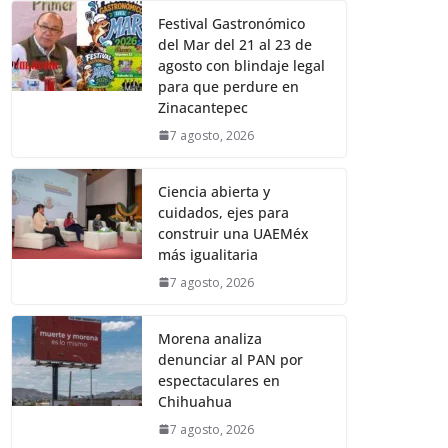
Festival Gastronómico
del Mar del 21 al 23 de
agosto con blindaje legal
para que perdure en
Zinacantepec
7 agosto, 2026
Ciencia abierta y
cuidados, ejes para
construir una UAEMéx
más igualitaria
7 agosto, 2026
Morena analiza
denunciar al PAN por
espectaculares en
Chihuahua
7 agosto, 2026