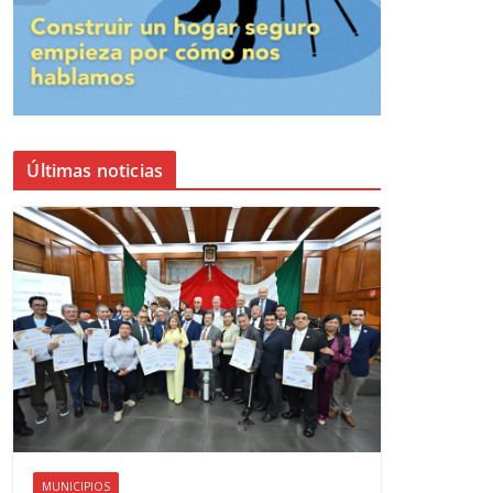
Últimas noticias
MUNICIPIOS