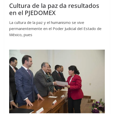
Cultura de la paz da resultados
en el PJEDOMEX
La cultura de la paz y el humanismo se vive
permanentemente en el Poder Judicial del Estado de
México, pues