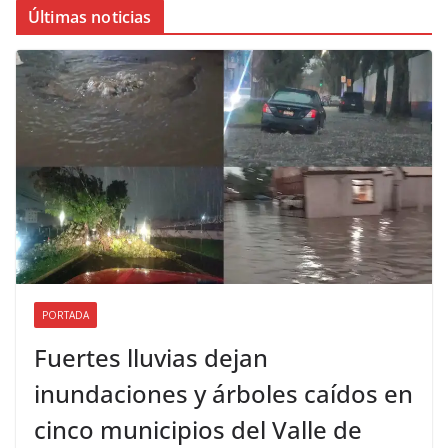
Últimas noticias
PORTADA
Fuertes lluvias dejan
inundaciones y árboles caídos en
cinco municipios del Valle de