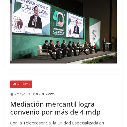
MUNICIPIOS
8 mayo, 2018
291 Views
Mediación mercantil logra
convenio por más de 4 mdp
Con la Telepresencia, la Unidad Especializada en