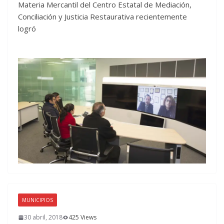
Materia Mercantil del Centro Estatal de Mediación,
Conciliación y Justicia Restaurativa recientemente
logró
MUNICIPIOS
30 abril, 2018
425 Views