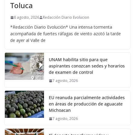
Toluca
8 agosto, 2026
Redacción Diario Evolucion
*Redacción Diario Evolución* Una intensa tormenta
acompañada de fuertes ráfagas de viento azotó la tarde
de ayer al Valle de
UNAM habilita sitio para que
aspirantes conozcan sedes y horarios
de examen de control
7 agosto, 2026
EU reanuda parcialmente actividades
en áreas de producción de aguacate
Michoacan
7 agosto, 2026