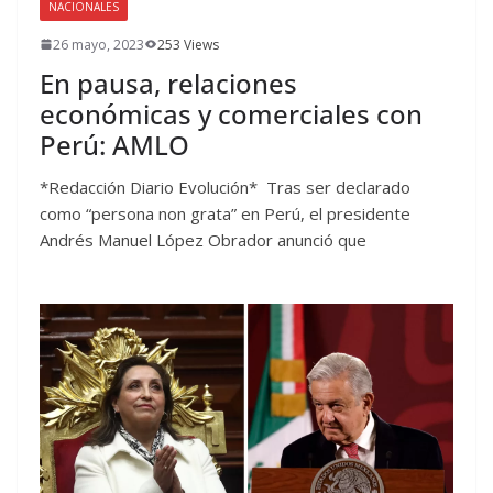
NACIONALES
26 mayo, 2023
253 Views
En pausa, relaciones
económicas y comerciales con
Perú: AMLO
*Redacción Diario Evolución* Tras ser declarado
como “persona non grata” en Perú, el presidente
Andrés Manuel López Obrador anunció que