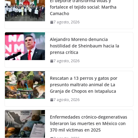
El deporte transforma vidas y
fortalece el tejido social: Martha
Camacho
7 agosto, 2026
Alejandro Moreno denuncia
hostilidad de Sheinbaum hacia la
prensa crítica
7 agosto, 2026
Rescatan a 13 perros y gatos por
presunto maltrato animal de La
Granja de Chopos en Ixtapaluca
7 agosto, 2026
Enfermedades crónico-degenerativas
lideraron las muertes en México con
370 mil víctimas en 2025