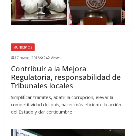
MUNICIPIOS
17 mayo, 2018
242 Views
Contribuir a la Mejora
Regulatoria, responsabilidad de
Tribunales locales
Simplificar trámites, abatir la corrupción, elevar la
competitividad del país, hacer más eficiente la acción
del Estado y dar certidumbre