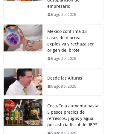
empresario
6 agosto, 2026
México confirma 33
casos de diarrea
explosiva y rechaza ser
origen del brote
6 agosto, 2026
Desde las Alturas
6 agosto, 2026
Coca-Cola aumenta hasta
5 pesos precios de
refrescos, jugos y agua
por asfixia fiscal del IEPS
5 agosto, 2026