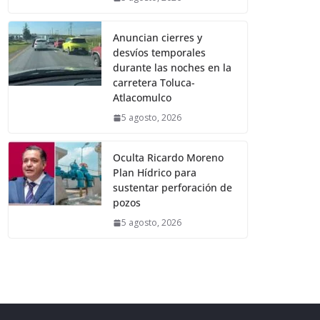
Anuncian cierres y
desvíos temporales
durante las noches en la
carretera Toluca-
Atlacomulco
5 agosto, 2026
Oculta Ricardo Moreno
Plan Hídrico para
sustentar perforación de
pozos
5 agosto, 2026