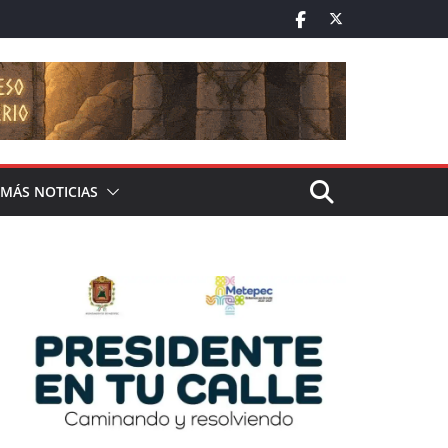
MÁS NOTICIAS