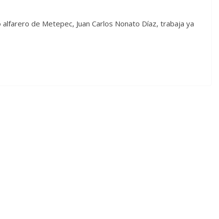
alfarero de Metepec, Juan Carlos Nonato Díaz, trabaja ya