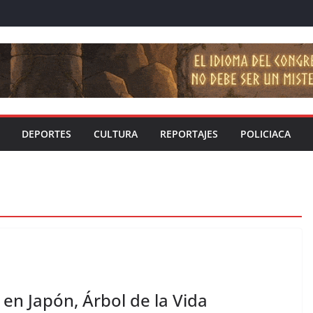
DEPORTES
CULTURA
REPORTAJES
POLICIACA
n Japón, Árbol de la Vida