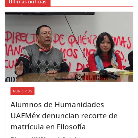
Últimas noticias
MUNICIPIOS
Alumnos de Humanidades
UAEMéx denuncian recorte de
matrícula en Filosofía