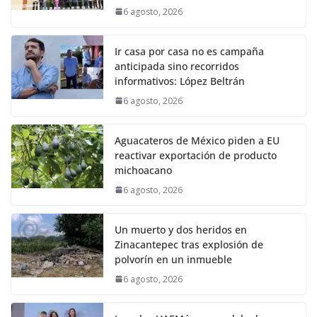
6 agosto, 2026
Ir casa por casa no es campaña
anticipada sino recorridos
informativos: López Beltrán
6 agosto, 2026
Aguacateros de México piden a EU
reactivar exportación de producto
michoacano
6 agosto, 2026
Un muerto y dos heridos en
Zinacantepec tras explosión de
polvorín en un inmueble
6 agosto, 2026