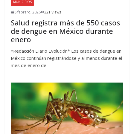
MUNICIPIOS
8 febrero, 2026
321 Views
Salud registra más de 550 casos
de dengue en México durante
enero
*Redacción Diario Evolución* Los casos de dengue en
México continúan registrándose y al menos durante el
mes de enero de