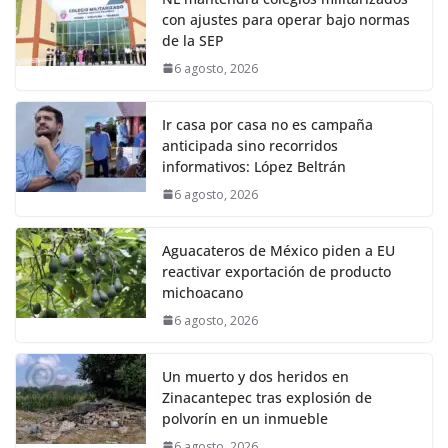
con ajustes para operar bajo normas
de la SEP
6 agosto, 2026
Ir casa por casa no es campaña
anticipada sino recorridos
informativos: López Beltrán
6 agosto, 2026
Aguacateros de México piden a EU
reactivar exportación de producto
michoacano
6 agosto, 2026
Un muerto y dos heridos en
Zinacantepec tras explosión de
polvorín en un inmueble
6 agosto, 2026