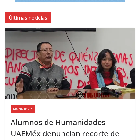
Últimas noticias
MUNICIPIOS
Alumnos de Humanidades
UAEMéx denuncian recorte de