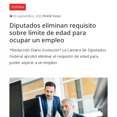
PORTADA
30 septiembre, 2022
408 Views
Diputados eliminan requisito
sobre límite de edad para
ocupar un empleo
*Redacción Diario Evolución* La Cámara de Diputados
Federal aprobó eliminar el requisito de edad para
poder aspirar a un empleo