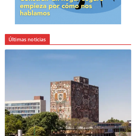
Últimas noticias