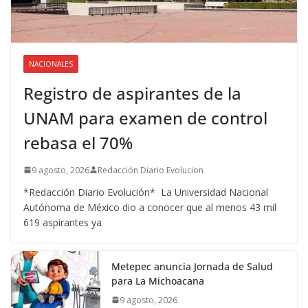
NACIONALES
Registro de aspirantes de la
UNAM para examen de control
rebasa el 70%
9 agosto, 2026
Redacción Diario Evolucion
*Redacción Diario Evolución* La Universidad Nacional
Autónoma de México dio a conocer que al menos 43 mil
619 aspirantes ya
Metepec anuncia Jornada de Salud
para La Michoacana
9 agosto, 2026