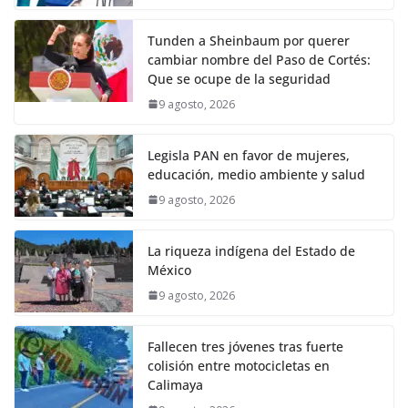
Tunden a Sheinbaum por querer
cambiar nombre del Paso de Cortés:
Que se ocupe de la seguridad
9 agosto, 2026
Legisla PAN en favor de mujeres,
educación, medio ambiente y salud
9 agosto, 2026
La riqueza indígena del Estado de
México
9 agosto, 2026
Fallecen tres jóvenes tras fuerte
colisión entre motocicletas en
Calimaya