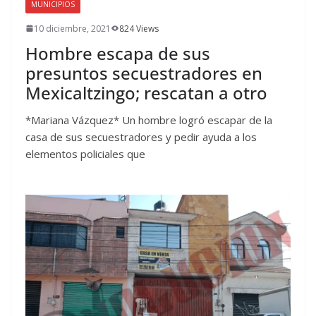
MUNICIPIOS
10 diciembre, 2021
824 Views
Hombre escapa de sus
presuntos secuestradores en
Mexicaltzingo; rescatan a otro
*Mariana Vázquez* Un hombre logró escapar de la
casa de sus secuestradores y pedir ayuda a los
elementos policiales que