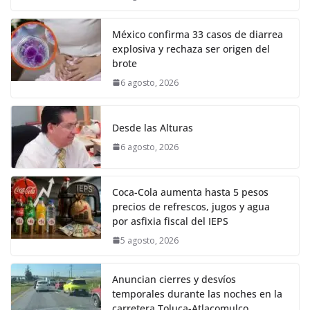
México confirma 33 casos de diarrea
explosiva y rechaza ser origen del
brote
6 agosto, 2026
Desde las Alturas
6 agosto, 2026
Coca-Cola aumenta hasta 5 pesos
precios de refrescos, jugos y agua
por asfixia fiscal del IEPS
5 agosto, 2026
Anuncian cierres y desvíos
temporales durante las noches en la
carretera Toluca-Atlacomulco