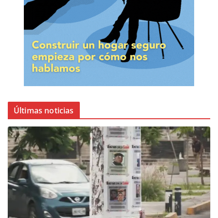
Últimas noticias