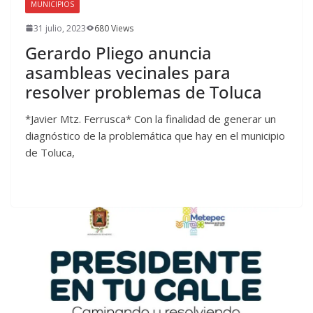
MUNICIPIOS
31 julio, 2023
680 Views
Gerardo Pliego anuncia
asambleas vecinales para
resolver problemas de Toluca
*Javier Mtz. Ferrusca* Con la finalidad de generar un
diagnóstico de la problemática que hay en el municipio
de Toluca,