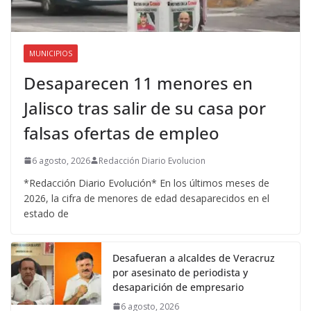
MUNICIPIOS
Desaparecen 11 menores en
Jalisco tras salir de su casa por
falsas ofertas de empleo
6 agosto, 2026
Redacción Diario Evolucion
*Redacción Diario Evolución* En los últimos meses de
2026, la cifra de menores de edad desaparecidos en el
estado de
Desafueran a alcaldes de Veracruz
por asesinato de periodista y
desaparición de empresario
6 agosto, 2026