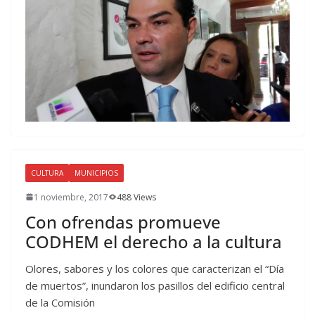
CULTURA
MUNICIPIOS
1 noviembre, 2017
488 Views
Con ofrendas promueve
CODHEM el derecho a la cultura
Olores, sabores y los colores que caracterizan el “Día
de muertos”, inundaron los pasillos del edificio central
de la Comisión