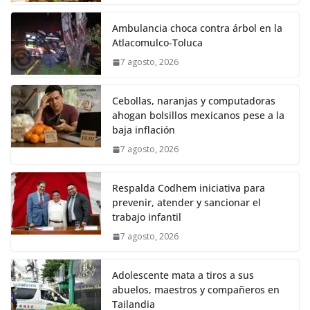
Ambulancia choca contra árbol en la
Atlacomulco-Toluca
7 agosto, 2026
Cebollas, naranjas y computadoras
ahogan bolsillos mexicanos pese a la
baja inflación
7 agosto, 2026
Respalda Codhem iniciativa para
prevenir, atender y sancionar el
trabajo infantil
7 agosto, 2026
Adolescente mata a tiros a sus
abuelos, maestros y compañeros en
Tailandia