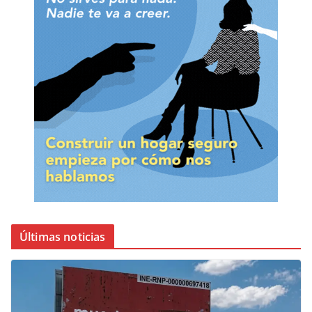
Últimas noticias