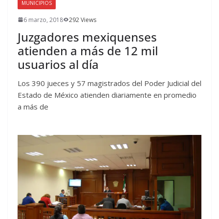
MUNICIPIOS
6 marzo, 2018
292 Views
Juzgadores mexiquenses
atienden a más de 12 mil
usuarios al día
Los 390 jueces y 57 magistrados del Poder Judicial del
Estado de México atienden diariamente en promedio
a más de