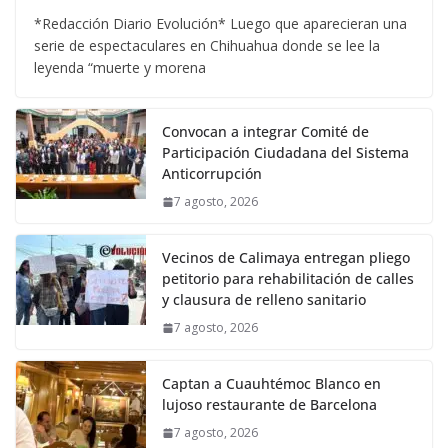
*Redacción Diario Evolución* Luego que aparecieran una
serie de espectaculares en Chihuahua donde se lee la
leyenda “muerte y morena
Convocan a integrar Comité de
Participación Ciudadana del Sistema
Anticorrupción
7 agosto, 2026
Vecinos de Calimaya entregan pliego
petitorio para rehabilitación de calles
y clausura de relleno sanitario
7 agosto, 2026
Captan a Cuauhtémoc Blanco en
lujoso restaurante de Barcelona
7 agosto, 2026