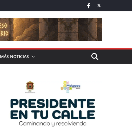
MÁS NOTICIAS