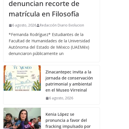
denuncian recorte de
matrícula en Filosofía
6 agosto, 2026
Redacción Diario Evolucion
*Fernanda Rodríguez* Estudiantes de la
Facultad de Humanidades de la Universidad
Autónoma del Estado de México (UAEMéx)
denunciaron públicamente un
Zinacantepec invita a la
jornada de conservación
patrimonial y ambiental
en el Museo Virreinal
6 agosto, 2026
Kenia López se
pronuncia a favor del
fracking impulsado por