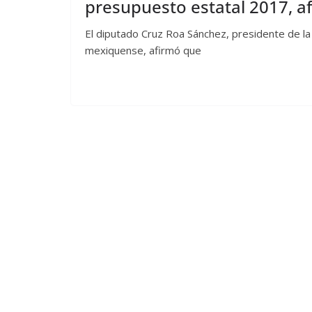
presupuesto estatal 2017, a
El diputado Cruz Roa Sánchez, presidente de la 
mexiquense, afirmó que