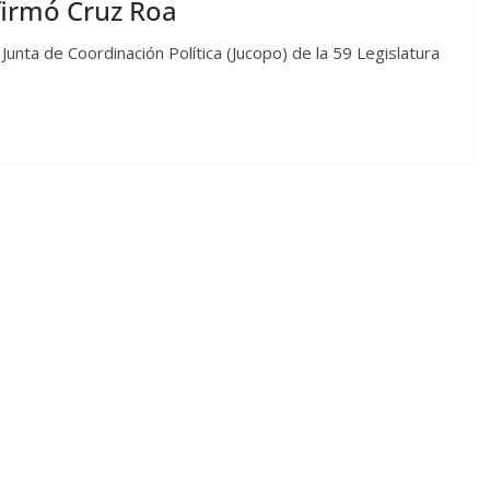
firmó Cruz Roa
Junta de Coordinación Política (Jucopo) de la 59 Legislatura