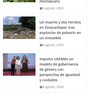
michoacano
6 agosto, 2026
Un muerto y dos heridos
en Zinacantepec tras
explosión de polvorín en
un inmueble
6 agosto, 2026
Impulsa UAEMéx un
modelo de gobernanza
de género con
perspectiva de igualdad
y cuidados
6 agosto, 2026