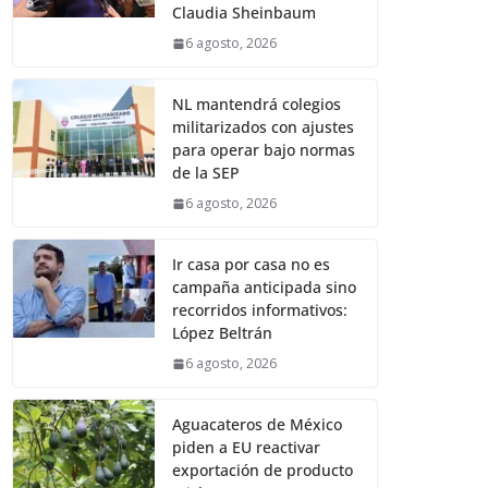
Claudia Sheinbaum
6 agosto, 2026
NL mantendrá colegios
militarizados con ajustes
para operar bajo normas
de la SEP
6 agosto, 2026
Ir casa por casa no es
campaña anticipada sino
recorridos informativos:
López Beltrán
6 agosto, 2026
Aguacateros de México
piden a EU reactivar
exportación de producto