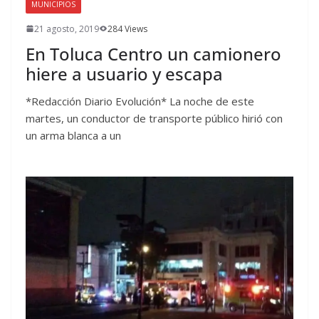
MUNICIPIOS
21 agosto, 2019
284 Views
En Toluca Centro un camionero
hiere a usuario y escapa
*Redacción Diario Evolución* La noche de este
martes, un conductor de transporte público hirió con
un arma blanca a un