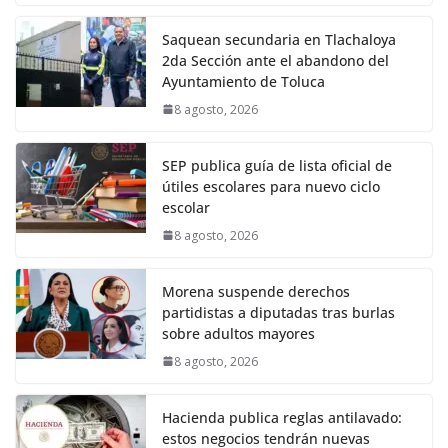
Saquean secundaria en Tlachaloya
2da Sección ante el abandono del
Ayuntamiento de Toluca
8 agosto, 2026
SEP publica guía de lista oficial de
útiles escolares para nuevo ciclo
escolar
8 agosto, 2026
Morena suspende derechos
partidistas a diputadas tras burlas
sobre adultos mayores
8 agosto, 2026
Hacienda publica reglas antilavado:
estos negocios tendrán nuevas