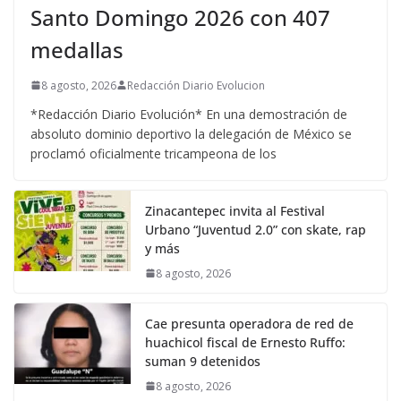
Santo Domingo 2026 con 407
medallas
8 agosto, 2026
Redacción Diario Evolucion
*Redacción Diario Evolución* En una demostración de
absoluto dominio deportivo la delegación de México se
proclamó oficialmente tricampeona de los
Zinacantepec invita al Festival
Urbano “Juventud 2.0” con skate, rap
y más
8 agosto, 2026
Cae presunta operadora de red de
huachicol fiscal de Ernesto Ruffo:
suman 9 detenidos
8 agosto, 2026