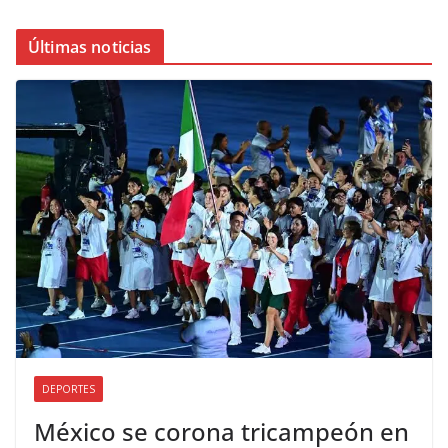
Últimas noticias
DEPORTES
México se corona tricampeón en