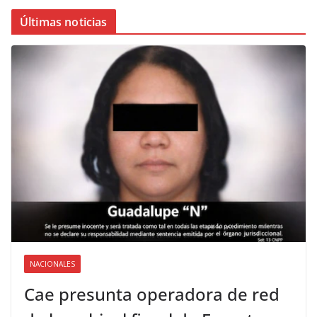
Últimas noticias
NACIONALES
Cae presunta operadora de red