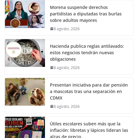
Morena suspende derechos
partidistas a diputadas tras burlas
sobre adultos mayores
8 agosto, 2026
Hacienda publica reglas antilavado:
estos negocios tendrán nuevas
obligaciones
8 agosto, 2026
Presentan iniciativa para dar pensión
a mascotas tras una separación en
CDMX
8 agosto, 2026
Útiles escolares suben más que la
inflación: libretas y lápices lideran las
alzas de precio