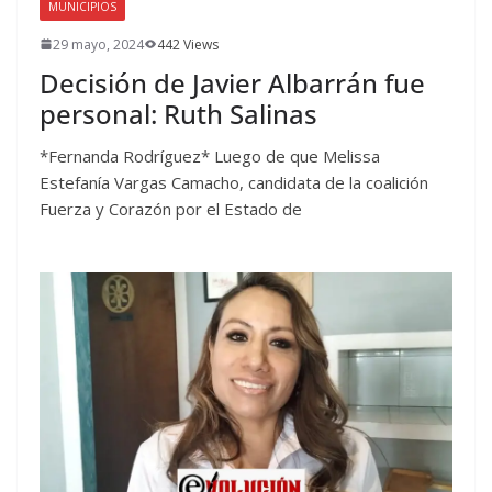
MUNICIPIOS
29 mayo, 2024
442 Views
Decisión de Javier Albarrán fue
personal: Ruth Salinas
*Fernanda Rodríguez* Luego de que Melissa
Estefanía Vargas Camacho, candidata de la coalición
Fuerza y Corazón por el Estado de