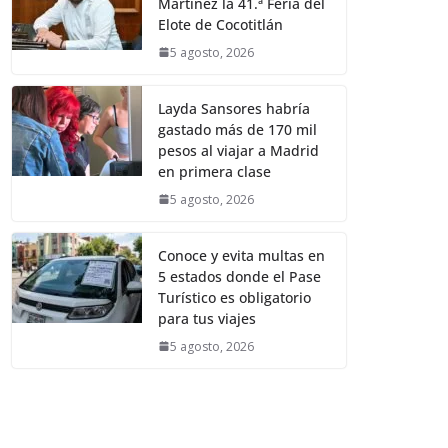
Martínez la 41.ª Feria del
Elote de Cocotitlán
5 agosto, 2026
Layda Sansores habría
gastado más de 170 mil
pesos al viajar a Madrid
en primera clase
5 agosto, 2026
Conoce y evita multas en
5 estados donde el Pase
Turístico es obligatorio
para tus viajes
5 agosto, 2026