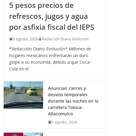
5 pesos precios de
refrescos, jugos y agua
por asfixia fiscal del IEPS
5 agosto, 2026
Redacción Diario Evolucion
*Redacción Diario Evolución* Millones de
hogares mexicanos enfrentarán un duro
golpe a su economía, debido a que Coca-
Cola en el
Anuncian cierres y
desvíos temporales
durante las noches en la
carretera Toluca-
Atlacomulco
5 agosto, 2026