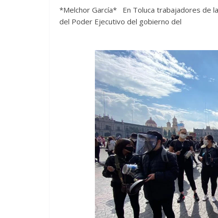
*Melchor García* En Toluca trabajadores de la 
del Poder Ejecutivo del gobierno del