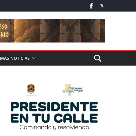
MÁS NOTICIAS