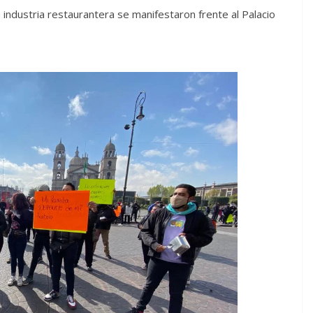
industria restaurantera se manifestaron frente al Palacio