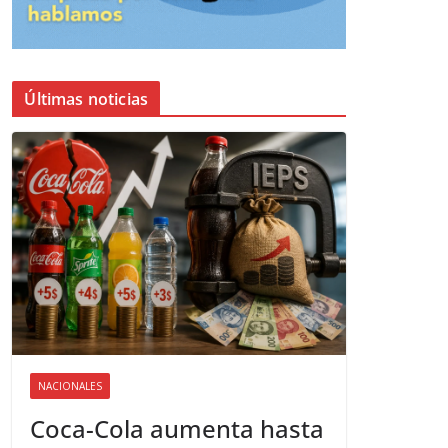
Últimas noticias
NACIONALES
Coca-Cola aumenta hasta