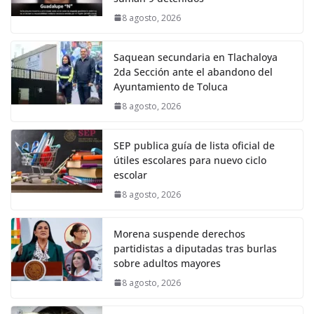
8 agosto, 2026
Saquean secundaria en Tlachaloya
2da Sección ante el abandono del
Ayuntamiento de Toluca
8 agosto, 2026
SEP publica guía de lista oficial de
útiles escolares para nuevo ciclo
escolar
8 agosto, 2026
Morena suspende derechos
partidistas a diputadas tras burlas
sobre adultos mayores
8 agosto, 2026