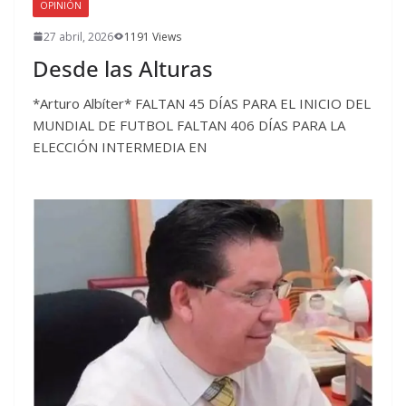
OPINIÓN
27 abril, 2026
1191 Views
Desde las Alturas
*Arturo Albíter* FALTAN 45 DÍAS PARA EL INICIO DEL
MUNDIAL DE FUTBOL FALTAN 406 DÍAS PARA LA
ELECCIÓN INTERMEDIA EN