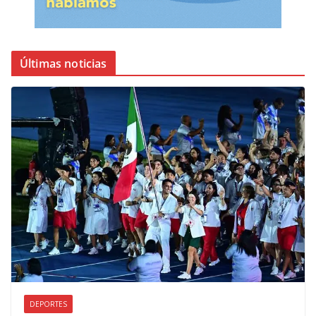
Últimas noticias
DEPORTES