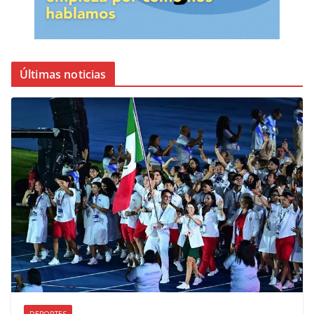
Últimas noticias
DEPORTES