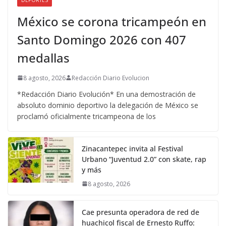
México se corona tricampeón en
Santo Domingo 2026 con 407
medallas
8 agosto, 2026
Redacción Diario Evolucion
*Redacción Diario Evolución* En una demostración de
absoluto dominio deportivo la delegación de México se
proclamó oficialmente tricampeona de los
Zinacantepec invita al Festival
Urbano “Juventud 2.0” con skate, rap
y más
8 agosto, 2026
Cae presunta operadora de red de
huachicol fiscal de Ernesto Ruffo: