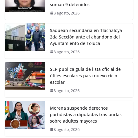
suman 9 detenidos
8 agosto, 2026
Saquean secundaria en Tlachaloya
2da Sección ante el abandono del
Ayuntamiento de Toluca
8 agosto, 2026
SEP publica guía de lista oficial de
útiles escolares para nuevo ciclo
escolar
8 agosto, 2026
Morena suspende derechos
partidistas a diputadas tras burlas
sobre adultos mayores
8 agosto, 2026