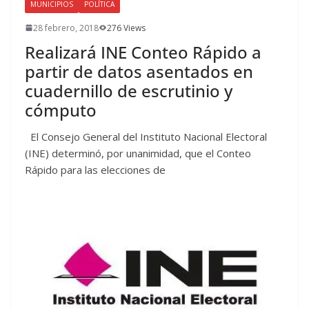
MUNICIPIOS
POLÍTICA
28 febrero, 2018
276 Views
Realizará INE Conteo Rápido a
partir de datos asentados en
cuadernillo de escrutinio y
cómputo
El Consejo General del Instituto Nacional Electoral
(INE) determinó, por unanimidad, que el Conteo
Rápido para las elecciones de