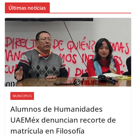
Últimas noticias
MUNICIPIOS
Alumnos de Humanidades
UAEMéx denuncian recorte de
matrícula en Filosofía