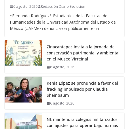
6 agosto, 2026
Redacción Diario Evolucion
*Fernanda Rodríguez* Estudiantes de la Facultad de
Humanidades de la Universidad Autónoma del Estado de
México (UAEMéx) denunciaron públicamente un
Zinacantepec invita a la jornada de
conservación patrimonial y ambiental
en el Museo Virreinal
6 agosto, 2026
Kenia López se pronuncia a favor del
fracking impulsado por Claudia
Sheinbaum
6 agosto, 2026
NL mantendrá colegios militarizados
con ajustes para operar bajo normas