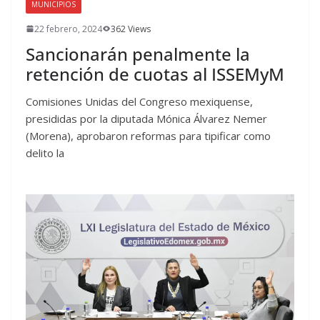
MUNICIPIOS
22 febrero, 2024
362 Views
Sancionarán penalmente la
retención de cuotas al ISSEMyM
Comisiones Unidas del Congreso mexiquense,
presididas por la diputada Mónica Álvarez Nemer
(Morena), aprobaron reformas para tipificar como
delito la