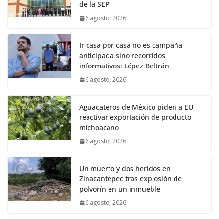
de la SEP
6 agosto, 2026
Ir casa por casa no es campaña
anticipada sino recorridos
informativos: López Beltrán
6 agosto, 2026
Aguacateros de México piden a EU
reactivar exportación de producto
michoacano
6 agosto, 2026
Un muerto y dos heridos en
Zinacantepec tras explosión de
polvorín en un inmueble
6 agosto, 2026