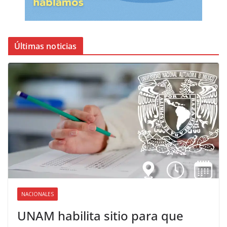
Últimas noticias
NACIONALES
UNAM habilita sitio para que