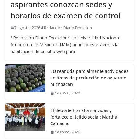
aspirantes conozcan sedes y
horarios de examen de control
7 agosto, 2026
Redacción Diario Evolucion
*Redacción Diario Evolución* La Universidad Nacional
Autónoma de México (UNAM) anunció este viernes la
habilitación de un sitio web para
EU reanuda parcialmente actividades
en áreas de producción de aguacate
Michoacan
7 agosto, 2026
El deporte transforma vidas y
fortalece el tejido social: Martha
Camacho
7 agosto, 2026