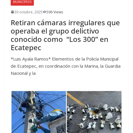
MUNICIPIOS
30 octubre, 2025
596 Views
Retiran cámaras irregulares que
operaba el grupo delictivo
conocido como “Los 300” en
Ecatepec
*Luis Ayala Ramos* Elementos de la Policía Municipal
de Ecatepec, en coordinación con la Marina, la Guardia
Nacional y la