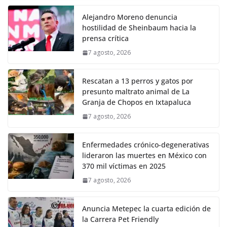
Alejandro Moreno denuncia
hostilidad de Sheinbaum hacia la
prensa crítica
7 agosto, 2026
Rescatan a 13 perros y gatos por
presunto maltrato animal de La
Granja de Chopos en Ixtapaluca
7 agosto, 2026
Enfermedades crónico-degenerativas
lideraron las muertes en México con
370 mil víctimas en 2025
7 agosto, 2026
Anuncia Metepec la cuarta edición de
la Carrera Pet Friendly