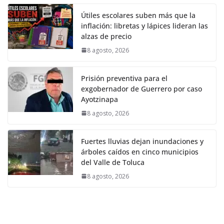
Útiles escolares suben más que la
inflación: libretas y lápices lideran las
alzas de precio
8 agosto, 2026
Prisión preventiva para el
exgobernador de Guerrero por caso
Ayotzinapa
8 agosto, 2026
Fuertes lluvias dejan inundaciones y
árboles caídos en cinco municipios
del Valle de Toluca
8 agosto, 2026