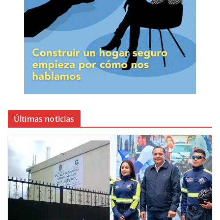
Últimas noticias