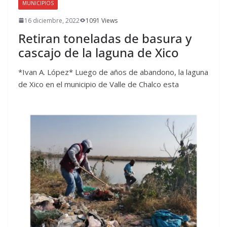
MUNICIPIOS
16 diciembre, 2022
1091 Views
Retiran toneladas de basura y
cascajo de la laguna de Xico
*Ivan A. López* Luego de años de abandono, la laguna
de Xico en el municipio de Valle de Chalco esta