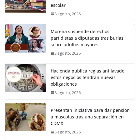
escolar
8 agosto, 2026
Morena suspende derechos
partidistas a diputadas tras burlas
sobre adultos mayores
8 agosto, 2026
Hacienda publica reglas antilavado:
estos negocios tendrán nuevas
obligaciones
8 agosto, 2026
Presentan iniciativa para dar pensión
a mascotas tras una separación en
CDMX
8 agosto, 2026