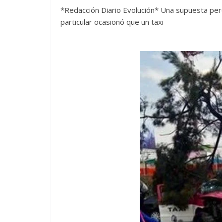
*Redacción Diario Evolución* Una supuesta perc
particular ocasionó que un taxi