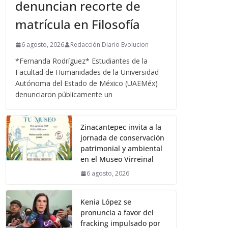
denuncian recorte de
matrícula en Filosofía
6 agosto, 2026
Redacción Diario Evolucion
*Fernanda Rodríguez* Estudiantes de la
Facultad de Humanidades de la Universidad
Autónoma del Estado de México (UAEMéx)
denunciaron públicamente un
Zinacantepec invita a la
jornada de conservación
patrimonial y ambiental
en el Museo Virreinal
6 agosto, 2026
Kenia López se
pronuncia a favor del
fracking impulsado por