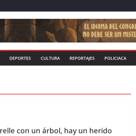
DEPORTES
CULTURA
REPORTAJES
POLICIACA
relle con un árbol, hay un herido