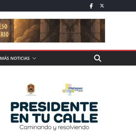
MÁS NOTICIAS