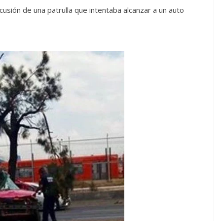
usión de una patrulla que intentaba alcanzar a un auto