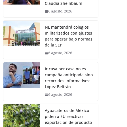
Claudia Sheinbaum
6 agosto, 2026
NL mantendrá colegios
militarizados con ajustes
para operar bajo normas
de la SEP
6 agosto, 2026
Ir casa por casa no es
campaña anticipada sino
recorridos informativos:
López Beltrán
6 agosto, 2026
Aguacateros de México
piden a EU reactivar
exportación de producto