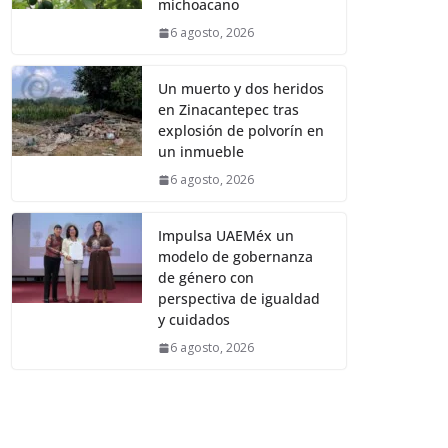
michoacano
6 agosto, 2026
Un muerto y dos heridos
en Zinacantepec tras
explosión de polvorín en
un inmueble
6 agosto, 2026
Impulsa UAEMéx un
modelo de gobernanza
de género con
perspectiva de igualdad
y cuidados
6 agosto, 2026