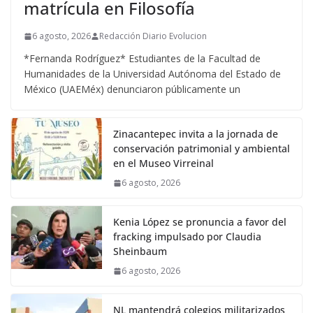
matrícula en Filosofía
6 agosto, 2026
Redacción Diario Evolucion
*Fernanda Rodríguez* Estudiantes de la Facultad de
Humanidades de la Universidad Autónoma del Estado de
México (UAEMéx) denunciaron públicamente un
Zinacantepec invita a la jornada de
conservación patrimonial y ambiental
en el Museo Virreinal
6 agosto, 2026
Kenia López se pronuncia a favor del
fracking impulsado por Claudia
Sheinbaum
6 agosto, 2026
NL mantendrá colegios militarizados