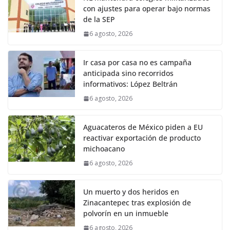
con ajustes para operar bajo normas
de la SEP
6 agosto, 2026
Ir casa por casa no es campaña
anticipada sino recorridos
informativos: López Beltrán
6 agosto, 2026
Aguacateros de México piden a EU
reactivar exportación de producto
michoacano
6 agosto, 2026
Un muerto y dos heridos en
Zinacantepec tras explosión de
polvorín en un inmueble
6 agosto, 2026