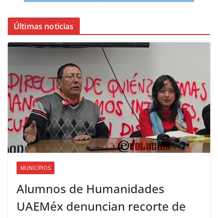
Últimas noticias
MUNICIPIOS
Alumnos de Humanidades
UAEMéx denuncian recorte de