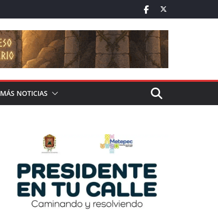
MÁS NOTICIAS