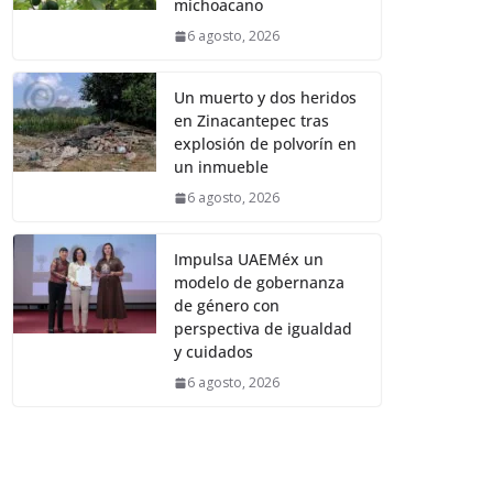
michoacano
6 agosto, 2026
Un muerto y dos heridos
en Zinacantepec tras
explosión de polvorín en
un inmueble
6 agosto, 2026
Impulsa UAEMéx un
modelo de gobernanza
de género con
perspectiva de igualdad
y cuidados
6 agosto, 2026