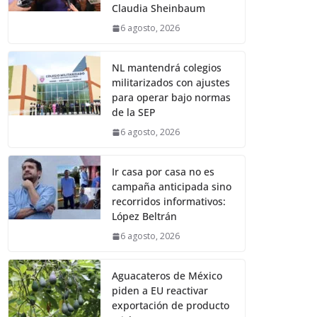
Claudia Sheinbaum
6 agosto, 2026
NL mantendrá colegios
militarizados con ajustes
para operar bajo normas
de la SEP
6 agosto, 2026
Ir casa por casa no es
campaña anticipada sino
recorridos informativos:
López Beltrán
6 agosto, 2026
Aguacateros de México
piden a EU reactivar
exportación de producto