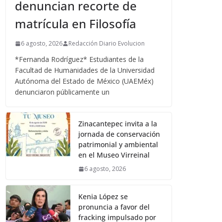
denuncian recorte de
matrícula en Filosofía
6 agosto, 2026
Redacción Diario Evolucion
*Fernanda Rodríguez* Estudiantes de la
Facultad de Humanidades de la Universidad
Autónoma del Estado de México (UAEMéx)
denunciaron públicamente un
Zinacantepec invita a la
jornada de conservación
patrimonial y ambiental
en el Museo Virreinal
6 agosto, 2026
Kenia López se
pronuncia a favor del
fracking impulsado por