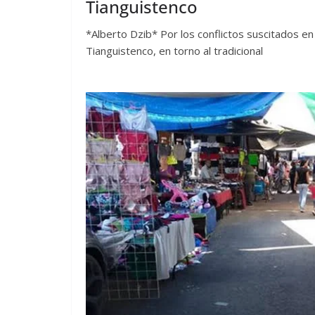
Tianguistenco
*Alberto Dzib* Por los conflictos suscitados en
Tianguistenco, en torno al tradicional