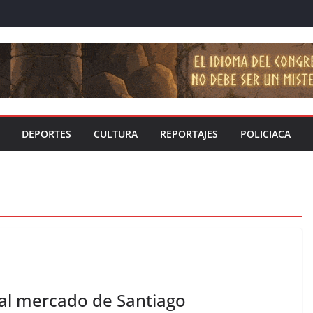
DEPORTES
CULTURA
REPORTAJES
POLICIACA
nal mercado de Santiago