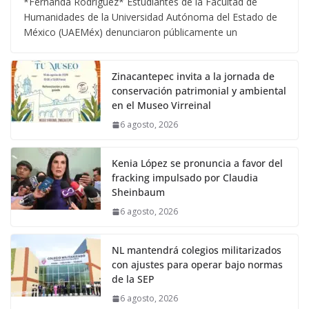
*Fernanda Rodríguez* Estudiantes de la Facultad de
Humanidades de la Universidad Autónoma del Estado de
México (UAEMéx) denunciaron públicamente un
Zinacantepec invita a la jornada de
conservación patrimonial y ambiental
en el Museo Virreinal
6 agosto, 2026
Kenia López se pronuncia a favor del
fracking impulsado por Claudia
Sheinbaum
6 agosto, 2026
NL mantendrá colegios militarizados
con ajustes para operar bajo normas
de la SEP
6 agosto, 2026