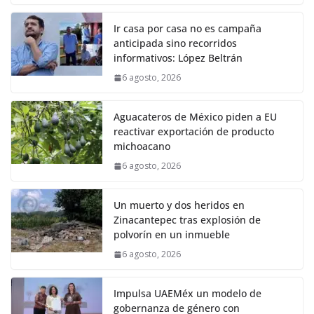
Ir casa por casa no es campaña
anticipada sino recorridos
informativos: López Beltrán
6 agosto, 2026
Aguacateros de México piden a EU
reactivar exportación de producto
michoacano
6 agosto, 2026
Un muerto y dos heridos en
Zinacantepec tras explosión de
polvorín en un inmueble
6 agosto, 2026
Impulsa UAEMéx un modelo de
gobernanza de género con