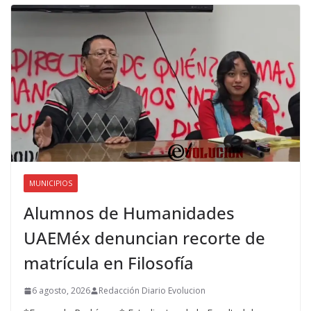
MUNICIPIOS
Alumnos de Humanidades
UAEMéx denuncian recorte de
matrícula en Filosofía
6 agosto, 2026
Redacción Diario Evolucion