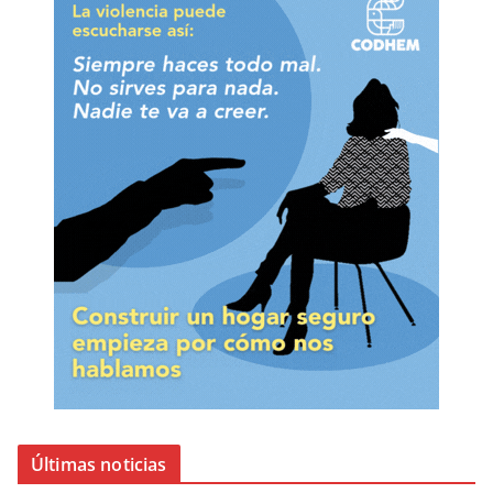
Últimas noticias