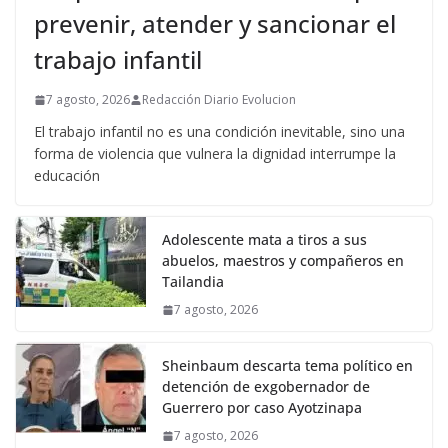
prevenir, atender y sancionar el
trabajo infantil
7 agosto, 2026
Redacción Diario Evolucion
El trabajo infantil no es una condición inevitable, sino una
forma de violencia que vulnera la dignidad interrumpe la
educación
Adolescente mata a tiros a sus
abuelos, maestros y compañeros en
Tailandia
7 agosto, 2026
Sheinbaum descarta tema político en
detención de exgobernador de
Guerrero por caso Ayotzinapa
7 agosto, 2026