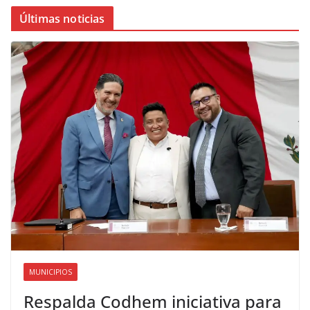
Últimas noticias
MUNICIPIOS
Respalda Codhem iniciativa para