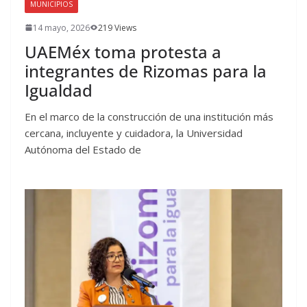
MUNICIPIOS
14 mayo, 2026
219 Views
UAEMéx toma protesta a
integrantes de Rizomas para la
Igualdad
En el marco de la construcción de una institución más
cercana, incluyente y cuidadora, la Universidad
Autónoma del Estado de