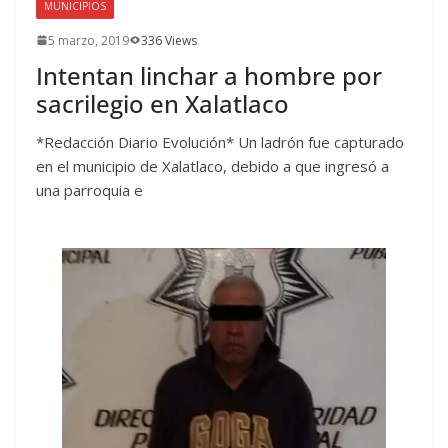
MUNICIPIOS
5 marzo, 2019
336 Views
Intentan linchar a hombre por
sacrilegio en Xalatlaco
*Redacción Diario Evolución* Un ladrón fue capturado
en el municipio de Xalatlaco, debido a que ingresó a
una parroquia e