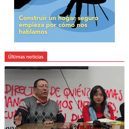
Últimas noticias