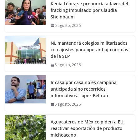
Kenia López se pronuncia a favor del
fracking impulsado por Claudia
Sheinbaum
6 agosto, 2026
NL mantendrá colegios militarizados
con ajustes para operar bajo normas
de la SEP
6 agosto, 2026
Ir casa por casa no es campaña
anticipada sino recorridos
informativos: López Beltrán
6 agosto, 2026
Aguacateros de México piden a EU
reactivar exportación de producto
michoacano