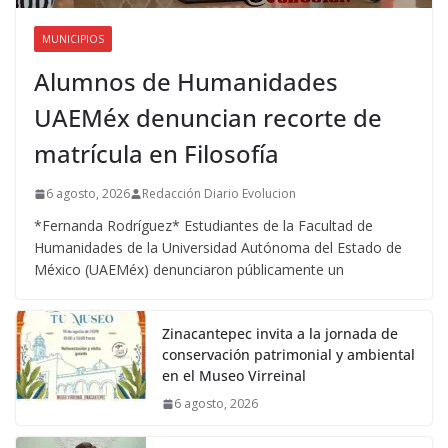
MUNICIPIOS
Alumnos de Humanidades
UAEMéx denuncian recorte de
matrícula en Filosofía
6 agosto, 2026
Redacción Diario Evolucion
*Fernanda Rodríguez* Estudiantes de la Facultad de
Humanidades de la Universidad Autónoma del Estado de
México (UAEMéx) denunciaron públicamente un
Zinacantepec invita a la jornada de
conservación patrimonial y ambiental
en el Museo Virreinal
6 agosto, 2026