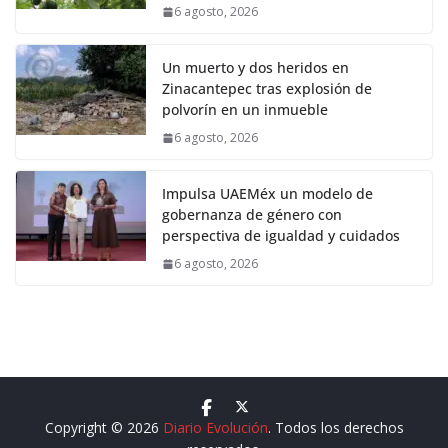
6 agosto, 2026
Un muerto y dos heridos en
Zinacantepec tras explosión de
polvorín en un inmueble
6 agosto, 2026
Impulsa UAEMéx un modelo de
gobernanza de género con
perspectiva de igualdad y cuidados
6 agosto, 2026
Copyright © 2026
Diario Evolución
. Todos los derechos