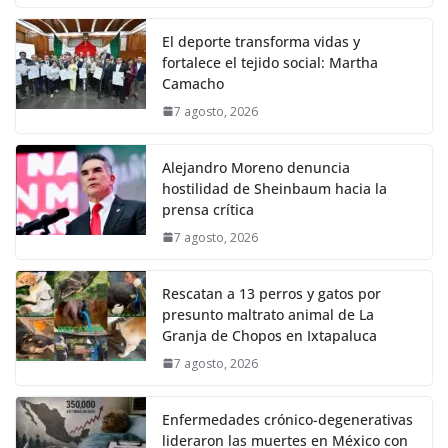
El deporte transforma vidas y
fortalece el tejido social: Martha
Camacho
7 agosto, 2026
Alejandro Moreno denuncia
hostilidad de Sheinbaum hacia la
prensa crítica
7 agosto, 2026
Rescatan a 13 perros y gatos por
presunto maltrato animal de La
Granja de Chopos en Ixtapaluca
7 agosto, 2026
Enfermedades crónico-degenerativas
lideraron las muertes en México con