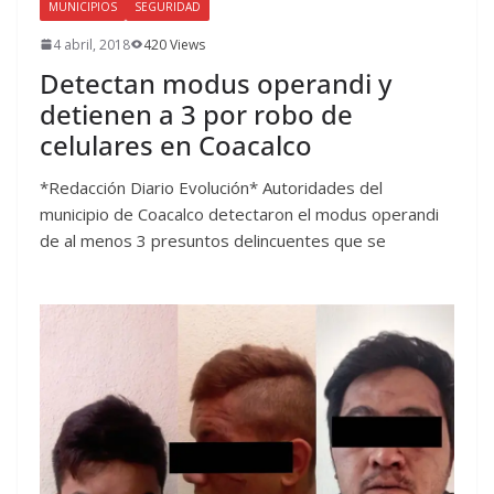
MUNICIPIOS
SEGURIDAD
4 abril, 2018
420 Views
Detectan modus operandi y
detienen a 3 por robo de
celulares en Coacalco
*Redacción Diario Evolución* Autoridades del
municipio de Coacalco detectaron el modus operandi
de al menos 3 presuntos delincuentes que se