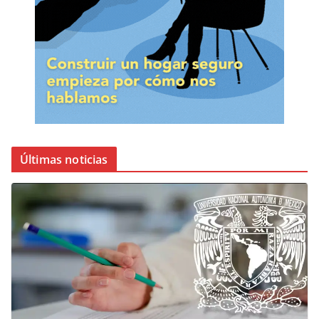
Últimas noticias