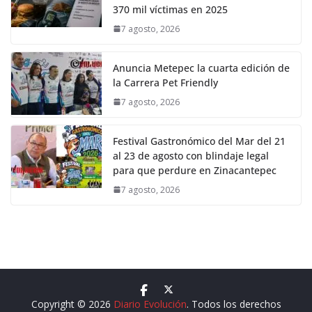
370 mil víctimas en 2025
7 agosto, 2026
Anuncia Metepec la cuarta edición de
la Carrera Pet Friendly
7 agosto, 2026
Festival Gastronómico del Mar del 21
al 23 de agosto con blindaje legal
para que perdure en Zinacantepec
7 agosto, 2026
Copyright © 2026
Diario Evolución
. Todos los derechos