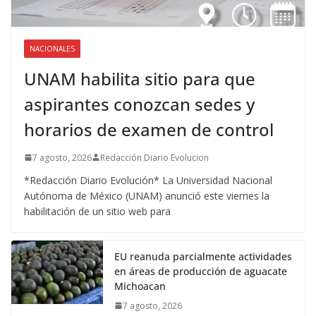
NACIONALES
UNAM habilita sitio para que
aspirantes conozcan sedes y
horarios de examen de control
7 agosto, 2026
Redacción Diario Evolucion
*Redacción Diario Evolución* La Universidad Nacional
Autónoma de México (UNAM) anunció este viernes la
habilitación de un sitio web para
EU reanuda parcialmente actividades
en áreas de producción de aguacate
Michoacan
7 agosto, 2026