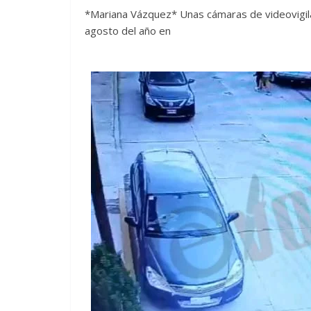
*Mariana Vázquez* Unas cámaras de videovigila
agosto del año en