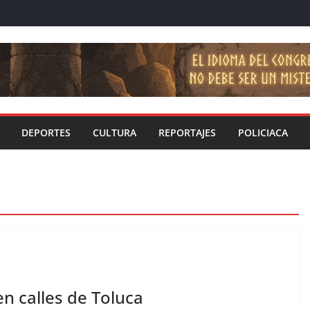
DEPORTES
CULTURA
REPORTAJES
POLICIACA
en calles de Toluca