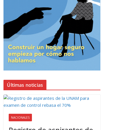
Últimas noticias
NACIONALES
Registro de aspirantes de