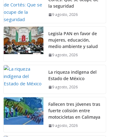
la seguridad
9 agosto, 2026
Legisla PAN en favor de
mujeres, educación,
medio ambiente y salud
9 agosto, 2026
La riqueza indígena del
Estado de México
9 agosto, 2026
Fallecen tres jóvenes tras
fuerte colisión entre
motocicletas en Calimaya
9 agosto, 2026