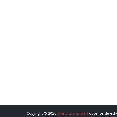
Copyright © 2026
Diario Evolución
. Todos los derech