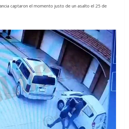
ncia captaron el momento justo de un asalto el 25 de