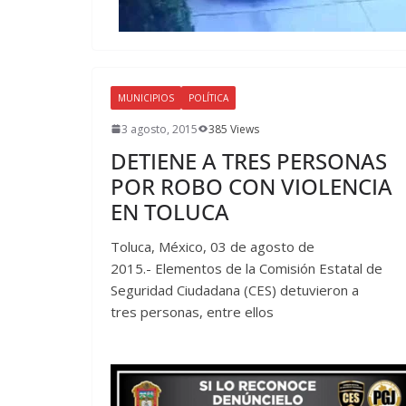
MUNICIPIOS
POLÍTICA
3 agosto, 2015
385 Views
DETIENE A TRES PERSONAS
POR ROBO CON VIOLENCIA
EN TOLUCA
Toluca, México, 03 de agosto de
2015.- Elementos de la Comisión Estatal de
Seguridad Ciudadana (CES) detuvieron a
tres personas, entre ellos