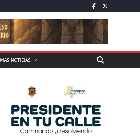
MÁS NOTICIAS