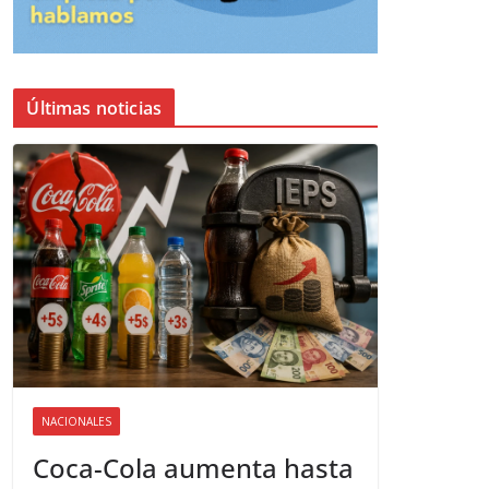
Últimas noticias
NACIONALES
Coca-Cola aumenta hasta