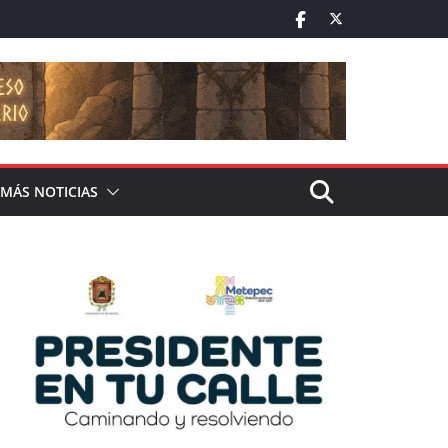
MÁS NOTICIAS