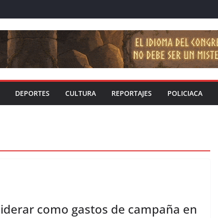
DEPORTES
CULTURA
REPORTAJES
POLICIACA
siderar como gastos de campaña en