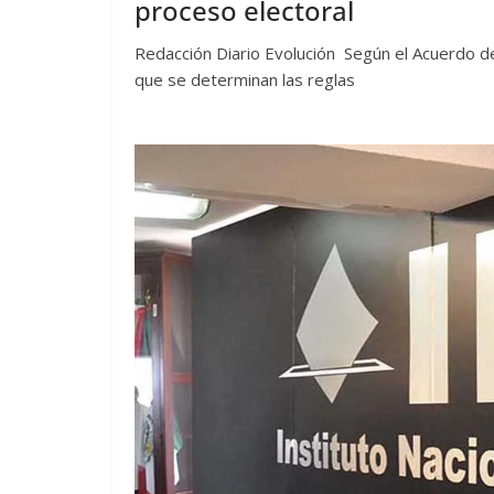
proceso electoral
Redacción Diario Evolución Según el Acuerdo del
que se determinan las reglas