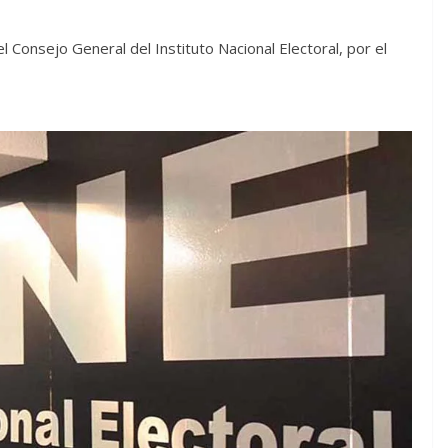
 Consejo General del Instituto Nacional Electoral, por el