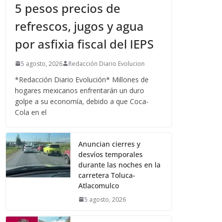
5 pesos precios de
refrescos, jugos y agua
por asfixia fiscal del IEPS
5 agosto, 2026
Redacción Diario Evolucion
*Redacción Diario Evolución* Millones de
hogares mexicanos enfrentarán un duro
golpe a su economía, debido a que Coca-
Cola en el
Anuncian cierres y
desvíos temporales
durante las noches en la
carretera Toluca-
Atlacomulco
5 agosto, 2026