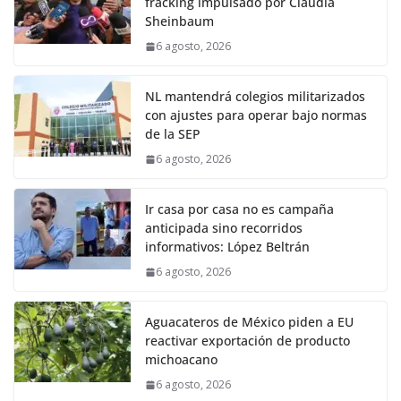
fracking impulsado por Claudia
Sheinbaum
6 agosto, 2026
NL mantendrá colegios militarizados
con ajustes para operar bajo normas
de la SEP
6 agosto, 2026
Ir casa por casa no es campaña
anticipada sino recorridos
informativos: López Beltrán
6 agosto, 2026
Aguacateros de México piden a EU
reactivar exportación de producto
michoacano
6 agosto, 2026