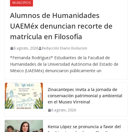
MUNICIPIOS
Alumnos de Humanidades
UAEMéx denuncian recorte de
matrícula en Filosofía
6 agosto, 2026
Redacción Diario Evolucion
*Fernanda Rodríguez* Estudiantes de la Facultad de
Humanidades de la Universidad Autónoma del Estado de
México (UAEMéx) denunciaron públicamente un
Zinacantepec invita a la jornada de
conservación patrimonial y ambiental
en el Museo Virreinal
6 agosto, 2026
Kenia López se pronuncia a favor del