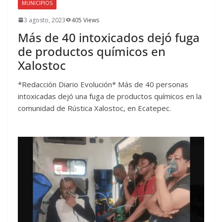
MUNICIPIOS
3 agosto, 2023
405 Views
Más de 40 intoxicados dejó fuga
de productos químicos en
Xalostoc
*Redacción Diario Evolución* Más de 40 personas
intoxicadas dejó una fuga de productos químicos en la
comunidad de Rústica Xalostoc, en Ecatepec.