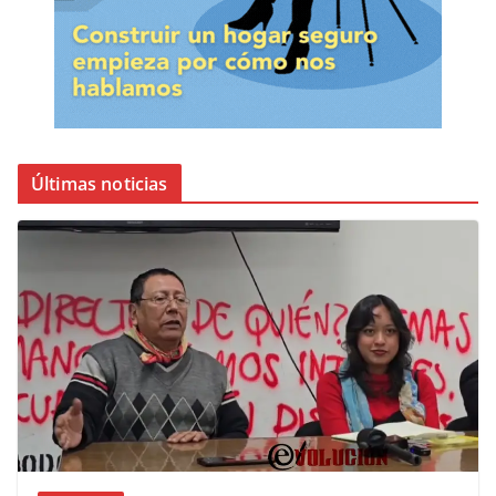
Últimas noticias