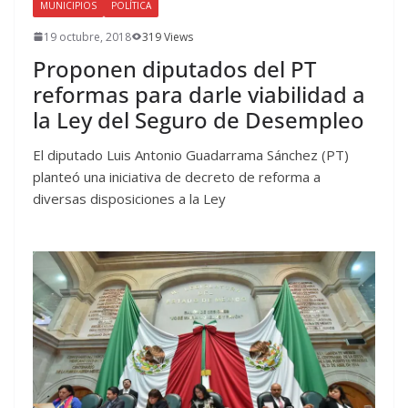
MUNICIPIOS
POLÍTICA
19 octubre, 2018
319 Views
Proponen diputados del PT
reformas para darle viabilidad a
la Ley del Seguro de Desempleo
El diputado Luis Antonio Guadarrama Sánchez (PT)
planteó una iniciativa de decreto de reforma a
diversas disposiciones a la Ley