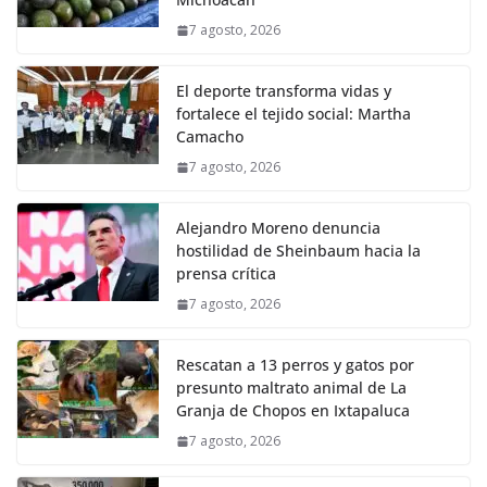
7 agosto, 2026
El deporte transforma vidas y
fortalece el tejido social: Martha
Camacho
7 agosto, 2026
Alejandro Moreno denuncia
hostilidad de Sheinbaum hacia la
prensa crítica
7 agosto, 2026
Rescatan a 13 perros y gatos por
presunto maltrato animal de La
Granja de Chopos en Ixtapaluca
7 agosto, 2026