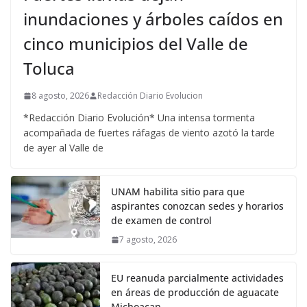
inundaciones y árboles caídos en
cinco municipios del Valle de
Toluca
8 agosto, 2026
Redacción Diario Evolucion
*Redacción Diario Evolución* Una intensa tormenta
acompañada de fuertes ráfagas de viento azotó la tarde
de ayer al Valle de
UNAM habilita sitio para que
aspirantes conozcan sedes y horarios
de examen de control
7 agosto, 2026
EU reanuda parcialmente actividades
en áreas de producción de aguacate
Michoacan