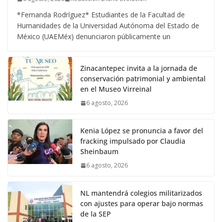
*Fernanda Rodríguez* Estudiantes de la Facultad de
Humanidades de la Universidad Autónoma del Estado de
México (UAEMéx) denunciaron públicamente un
Zinacantepec invita a la jornada de
conservación patrimonial y ambiental
en el Museo Virreinal
6 agosto, 2026
Kenia López se pronuncia a favor del
fracking impulsado por Claudia
Sheinbaum
6 agosto, 2026
NL mantendrá colegios militarizados
con ajustes para operar bajo normas
de la SEP