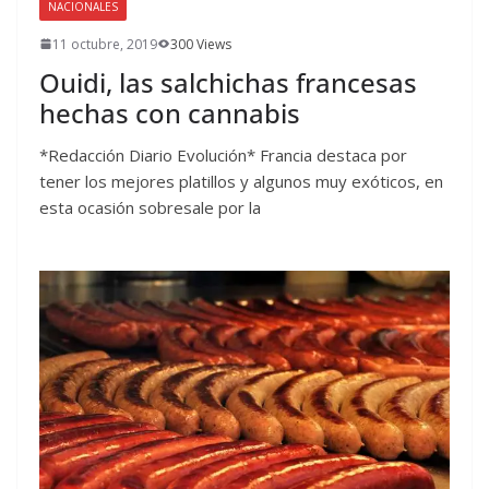
NACIONALES
11 octubre, 2019
300 Views
Ouidi, las salchichas francesas
hechas con cannabis
*Redacción Diario Evolución* Francia destaca por
tener los mejores platillos y algunos muy exóticos, en
esta ocasión sobresale por la