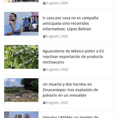
6 agosto, 2026
Ir casa por casa no es campaña
anticipada sino recorridos
informativos: López Beltrán
6 agosto, 2026
Aguacateros de México piden a EU
reactivar exportación de producto
michoacano
6 agosto, 2026
Un muerto y dos heridos en
Zinacantepec tras explosión de
polvorín en un inmueble
6 agosto, 2026
Impulsa UAEMéx un modelo de