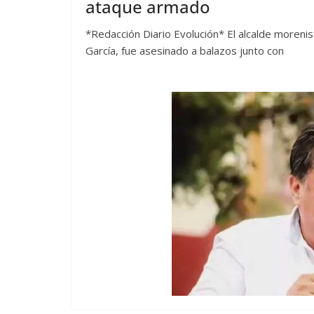
ataque armado
*Redacción Diario Evolución* El alcalde moreni
García, fue asesinado a balazos junto con