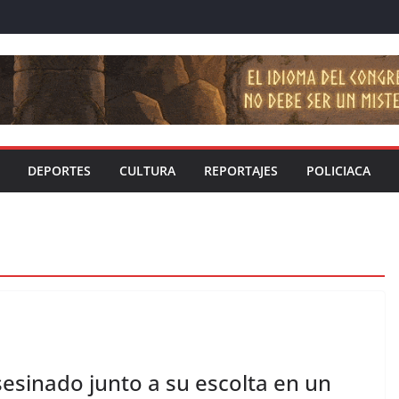
DEPORTES
CULTURA
REPORTAJES
POLICIACA
esinado junto a su escolta en un