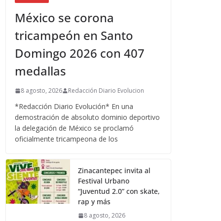
México se corona
tricampeón en Santo
Domingo 2026 con 407
medallas
8 agosto, 2026
Redacción Diario Evolucion
*Redacción Diario Evolución* En una
demostración de absoluto dominio deportivo
la delegación de México se proclamó
oficialmente tricampeona de los
Zinacantepec invita al
Festival Urbano
“Juventud 2.0” con skate,
rap y más
8 agosto, 2026