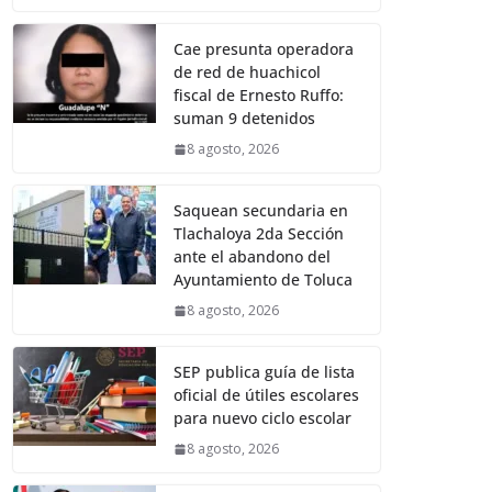
Cae presunta operadora
de red de huachicol
fiscal de Ernesto Ruffo:
suman 9 detenidos
8 agosto, 2026
Saquean secundaria en
Tlachaloya 2da Sección
ante el abandono del
Ayuntamiento de Toluca
8 agosto, 2026
SEP publica guía de lista
oficial de útiles escolares
para nuevo ciclo escolar
8 agosto, 2026