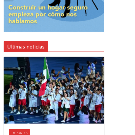
Últimas noticias
DEPORTES