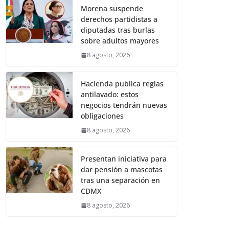
Morena suspende
derechos partidistas a
diputadas tras burlas
sobre adultos mayores
8 agosto, 2026
Hacienda publica reglas
antilavado: estos
negocios tendrán nuevas
obligaciones
8 agosto, 2026
Presentan iniciativa para
dar pensión a mascotas
tras una separación en
CDMX
8 agosto, 2026