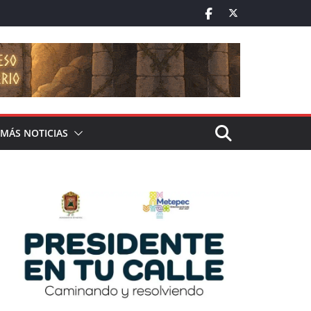
MÁS NOTICIAS