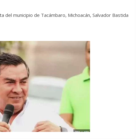
sta del municipio de Tacámbaro, Michoacán, Salvador Bastida