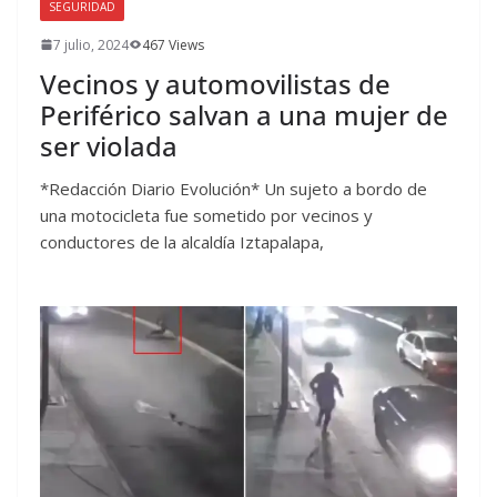
SEGURIDAD
7 julio, 2024
467 Views
Vecinos y automovilistas de
Periférico salvan a una mujer de
ser violada
*Redacción Diario Evolución* Un sujeto a bordo de
una motocicleta fue sometido por vecinos y
conductores de la alcaldía Iztapalapa,