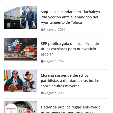
Saquean secundaria en Tlachaloya
2da Sección ante el abandono del
Ayuntamiento de Toluca
8 agosto, 2026
SEP publica guía de lista oficial de
útiles escolares para nuevo ciclo
escolar
8 agosto, 2026
Morena suspende derechos
partidistas a diputadas tras burlas
sobre adultos mayores
8 agosto, 2026
Hacienda publica reglas antilavado:
estos negocios tendrán nuevas