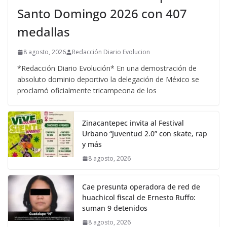
Santo Domingo 2026 con 407
medallas
8 agosto, 2026
Redacción Diario Evolucion
*Redacción Diario Evolución* En una demostración de
absoluto dominio deportivo la delegación de México se
proclamó oficialmente tricampeona de los
Zinacantepec invita al Festival
Urbano “Juventud 2.0” con skate, rap
y más
8 agosto, 2026
Cae presunta operadora de red de
huachicol fiscal de Ernesto Ruffo:
suman 9 detenidos
8 agosto, 2026