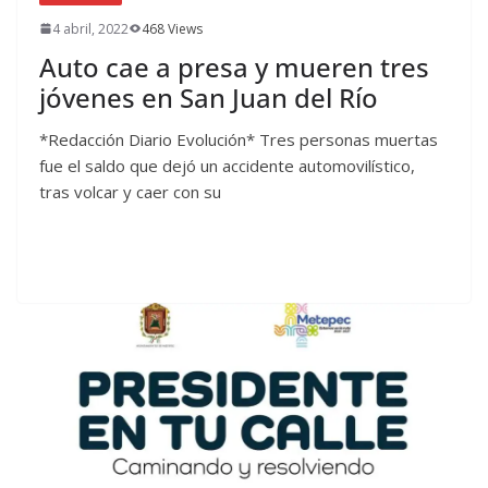
4 abril, 2022
468 Views
Auto cae a presa y mueren tres
jóvenes en San Juan del Río
*Redacción Diario Evolución* Tres personas muertas
fue el saldo que dejó un accidente automovilístico,
tras volcar y caer con su