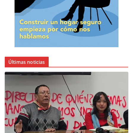
Últimas noticias