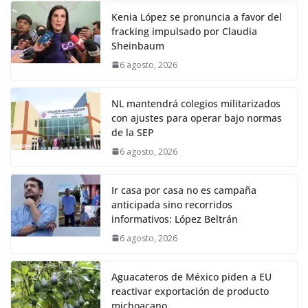
Kenia López se pronuncia a favor del
fracking impulsado por Claudia
Sheinbaum
6 agosto, 2026
NL mantendrá colegios militarizados
con ajustes para operar bajo normas
de la SEP
6 agosto, 2026
Ir casa por casa no es campaña
anticipada sino recorridos
informativos: López Beltrán
6 agosto, 2026
Aguacateros de México piden a EU
reactivar exportación de producto
michoacano