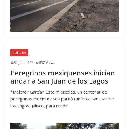
CULTURA
31 julio, 2024
697 Views
Peregrinos mexiquenses inician
andar a San Juan de los Lagos
*Melchor García* Este miércoles, un centenar de
peregrinos mexiquenses partió rumbo a San Juan de
los Lagos, Jalisco, para rendir