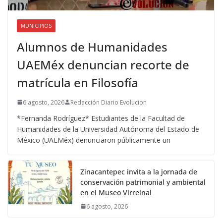
MUNICIPIOS
Alumnos de Humanidades
UAEMéx denuncian recorte de
matrícula en Filosofía
6 agosto, 2026
Redacción Diario Evolucion
*Fernanda Rodríguez* Estudiantes de la Facultad de
Humanidades de la Universidad Autónoma del Estado de
México (UAEMéx) denunciaron públicamente un
Zinacantepec invita a la jornada de
conservación patrimonial y ambiental
en el Museo Virreinal
6 agosto, 2026