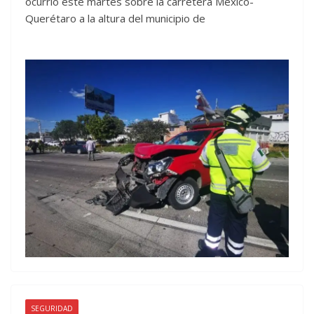
ocurrió este martes sobre la carretera México-
Querétaro a la altura del municipio de
SEGURIDAD