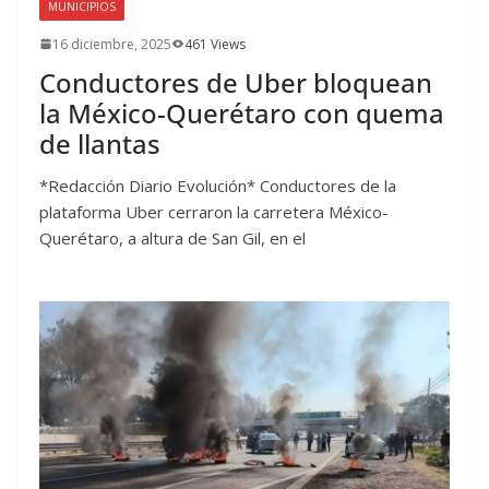
MUNICIPIOS
16 diciembre, 2025
461 Views
Conductores de Uber bloquean
la México-Querétaro con quema
de llantas
*Redacción Diario Evolución* Conductores de la
plataforma Uber cerraron la carretera México-
Querétaro, a altura de San Gil, en el