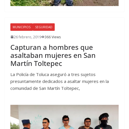
MUNICIPIOS
SEGURIDAD
26 febrero, 2019
366 Views
Capturan a hombres que
asaltaban mujeres en San
Martín Toltepec
La Policía de Toluca aseguró a tres sujetos
presuntamente dedicados a asaltar mujeres en la
comunidad de San Martín Toltepec,