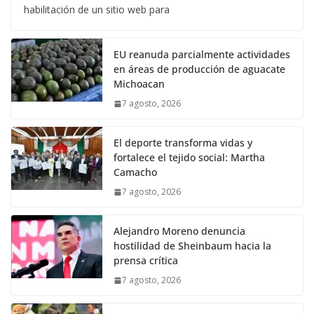
habilitación de un sitio web para
EU reanuda parcialmente actividades
en áreas de producción de aguacate
Michoacan
7 agosto, 2026
El deporte transforma vidas y
fortalece el tejido social: Martha
Camacho
7 agosto, 2026
Alejandro Moreno denuncia
hostilidad de Sheinbaum hacia la
prensa crítica
7 agosto, 2026