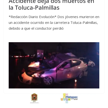
Accidente deja dos muertos en
la Toluca-Palmillas
*Redacción Diario Evolución* Dos jóvenes murieron en
un accidente ocurrido en la carretera Toluca-Palmillas,
debido a que el conductor perdió