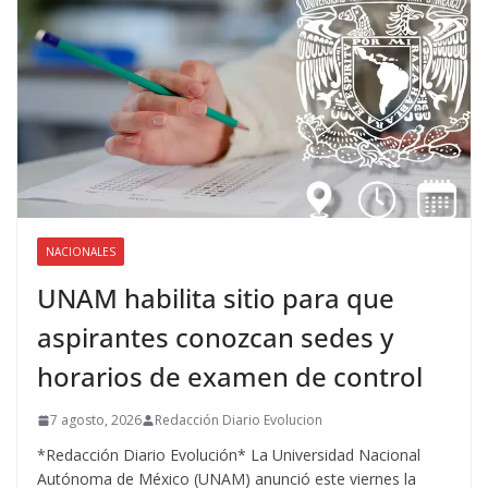
NACIONALES
UNAM habilita sitio para que
aspirantes conozcan sedes y
horarios de examen de control
7 agosto, 2026
Redacción Diario Evolucion
*Redacción Diario Evolución* La Universidad Nacional
Autónoma de México (UNAM) anunció este viernes la