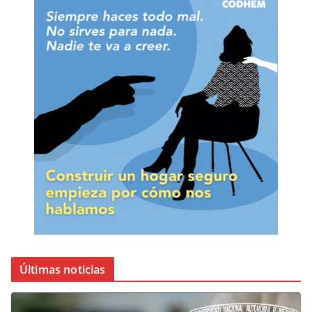
Últimas noticias