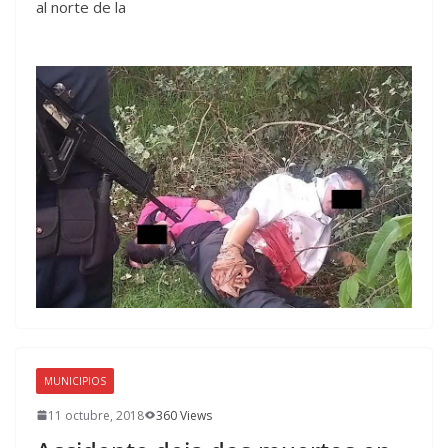
al norte de la
MUNICIPIOS
11 octubre, 2018
360 Views