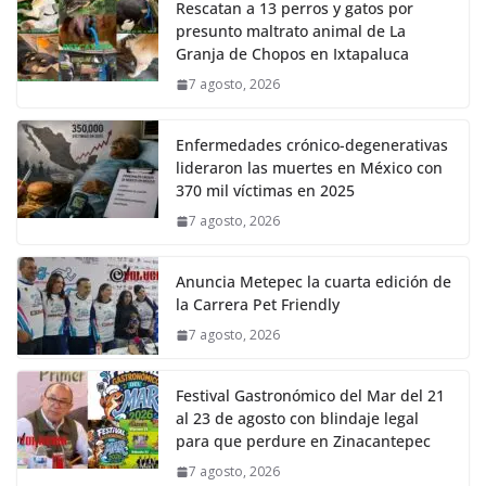
Rescatan a 13 perros y gatos por
presunto maltrato animal de La
Granja de Chopos en Ixtapaluca
7 agosto, 2026
Enfermedades crónico-degenerativas
lideraron las muertes en México con
370 mil víctimas en 2025
7 agosto, 2026
Anuncia Metepec la cuarta edición de
la Carrera Pet Friendly
7 agosto, 2026
Festival Gastronómico del Mar del 21
al 23 de agosto con blindaje legal
para que perdure en Zinacantepec
7 agosto, 2026