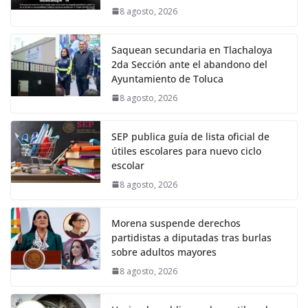
8 agosto, 2026
Saquean secundaria en Tlachaloya
2da Sección ante el abandono del
Ayuntamiento de Toluca
8 agosto, 2026
SEP publica guía de lista oficial de
útiles escolares para nuevo ciclo
escolar
8 agosto, 2026
Morena suspende derechos
partidistas a diputadas tras burlas
sobre adultos mayores
8 agosto, 2026