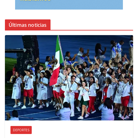
Últimas noticias
DEPORTES