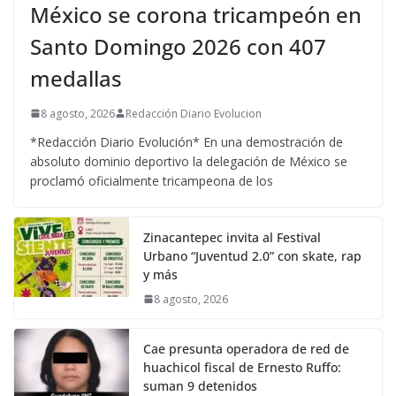
México se corona tricampeón en
Santo Domingo 2026 con 407
medallas
8 agosto, 2026
Redacción Diario Evolucion
*Redacción Diario Evolución* En una demostración de
absoluto dominio deportivo la delegación de México se
proclamó oficialmente tricampeona de los
Zinacantepec invita al Festival
Urbano “Juventud 2.0” con skate, rap
y más
8 agosto, 2026
Cae presunta operadora de red de
huachicol fiscal de Ernesto Ruffo:
suman 9 detenidos