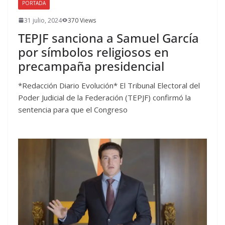
PORTADA
31 julio, 2024
370 Views
TEPJF sanciona a Samuel García
por símbolos religiosos en
precampaña presidencial
*Redacción Diario Evolución* El Tribunal Electoral del
Poder Judicial de la Federación (TEPJF) confirmó la
sentencia para que el Congreso