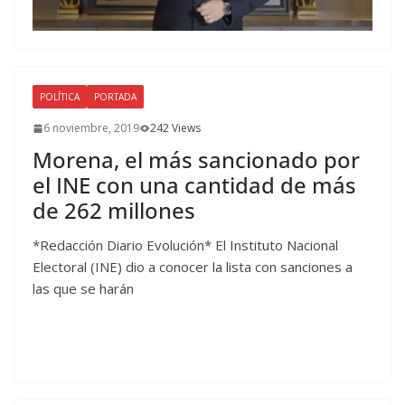
POLÍTICA
PORTADA
6 noviembre, 2019
242 Views
Morena, el más sancionado por
el INE con una cantidad de más
de 262 millones
*Redacción Diario Evolución* El Instituto Nacional
Electoral (INE) dio a conocer la lista con sanciones a
las que se harán