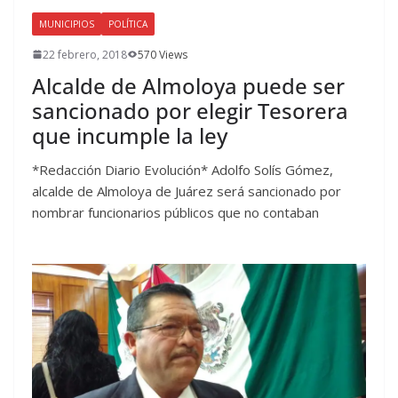
MUNICIPIOS
POLÍTICA
22 febrero, 2018
570 Views
Alcalde de Almoloya puede ser
sancionado por elegir Tesorera
que incumple la ley
*Redacción Diario Evolución* Adolfo Solís Gómez,
alcalde de Almoloya de Juárez será sancionado por
nombrar funcionarios públicos que no contaban