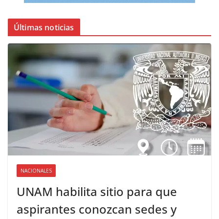
Últimas noticias
NACIONALES
UNAM habilita sitio para que
aspirantes conozcan sedes y