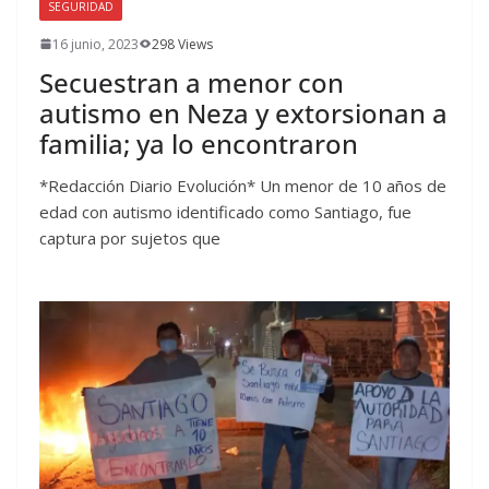
SEGURIDAD
16 junio, 2023
298 Views
Secuestran a menor con
autismo en Neza y extorsionan a
familia; ya lo encontraron
*Redacción Diario Evolución* Un menor de 10 años de
edad con autismo identificado como Santiago, fue
captura por sujetos que