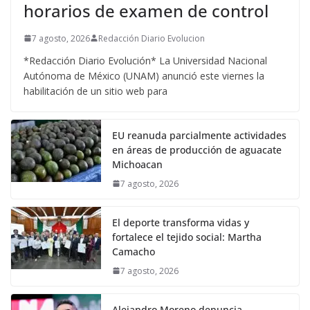
horarios de examen de control
7 agosto, 2026
Redacción Diario Evolucion
*Redacción Diario Evolución* La Universidad Nacional
Autónoma de México (UNAM) anunció este viernes la
habilitación de un sitio web para
EU reanuda parcialmente actividades
en áreas de producción de aguacate
Michoacan
7 agosto, 2026
El deporte transforma vidas y
fortalece el tejido social: Martha
Camacho
7 agosto, 2026
Alejandro Moreno denuncia