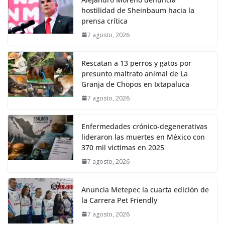
hostilidad de Sheinbaum hacia la
prensa crítica
7 agosto, 2026
Rescatan a 13 perros y gatos por
presunto maltrato animal de La
Granja de Chopos en Ixtapaluca
7 agosto, 2026
Enfermedades crónico-degenerativas
lideraron las muertes en México con
370 mil víctimas en 2025
7 agosto, 2026
Anuncia Metepec la cuarta edición de
la Carrera Pet Friendly
7 agosto, 2026