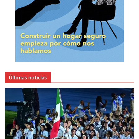
Últimas noticias