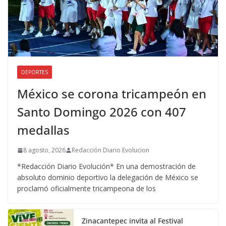
DEPORTES
México se corona tricampeón en
Santo Domingo 2026 con 407
medallas
8 agosto, 2026
Redacción Diario Evolucion
*Redacción Diario Evolución* En una demostración de
absoluto dominio deportivo la delegación de México se
proclamó oficialmente tricampeona de los
Zinacantepec invita al Festival