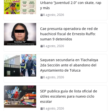
Urbano “Juventud 2.0” con skate, rap
y más
8 agosto, 2026
Cae presunta operadora de red de
huachicol fiscal de Ernesto Ruffo:
suman 9 detenidos
8 agosto, 2026
Saquean secundaria en Tlachaloya
2da Sección ante el abandono del
Ayuntamiento de Toluca
8 agosto, 2026
SEP publica guía de lista oficial de
útiles escolares para nuevo ciclo
escolar
8 agosto, 2026