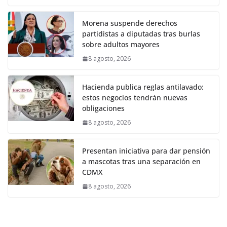
Morena suspende derechos
partidistas a diputadas tras burlas
sobre adultos mayores
8 agosto, 2026
Hacienda publica reglas antilavado:
estos negocios tendrán nuevas
obligaciones
8 agosto, 2026
Presentan iniciativa para dar pensión
a mascotas tras una separación en
CDMX
8 agosto, 2026