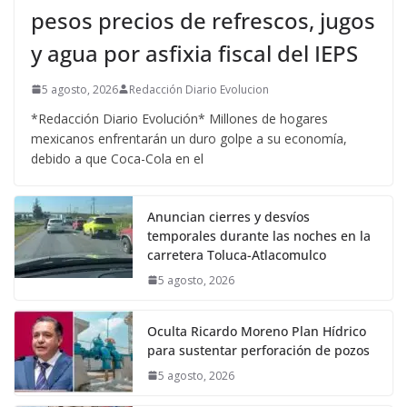
pesos precios de refrescos, jugos
y agua por asfixia fiscal del IEPS
5 agosto, 2026
Redacción Diario Evolucion
*Redacción Diario Evolución* Millones de hogares
mexicanos enfrentarán un duro golpe a su economía,
debido a que Coca-Cola en el
Anuncian cierres y desvíos
temporales durante las noches en la
carretera Toluca-Atlacomulco
5 agosto, 2026
Oculta Ricardo Moreno Plan Hídrico
para sustentar perforación de pozos
5 agosto, 2026