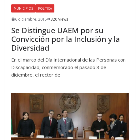
MUNICIPIOS
POLÍTICA
6 diciembre, 2015
320 Views
Se Distingue UAEM por su
Convicción por la Inclusión y la
Diversidad
En el marco del Día Internacional de las Personas con
Discapacidad, conmemorado el pasado 3 de
diciembre, el rector de