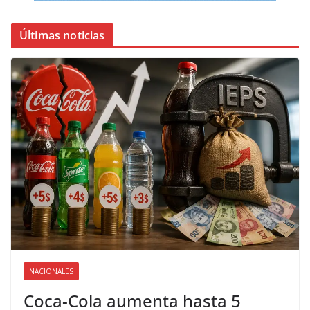
Últimas noticias
NACIONALES
Coca-Cola aumenta hasta 5